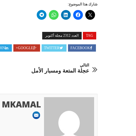
شارك هذا الموضوع:
TAG
العدد 2312 مجلة أكتوبر
DIN
GOOGLE+
TWITTER
FACEBOOK
التالي
عجلة المتعة ومسبار الأمل
MKAMAL