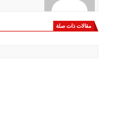
مقالات ذات صلة