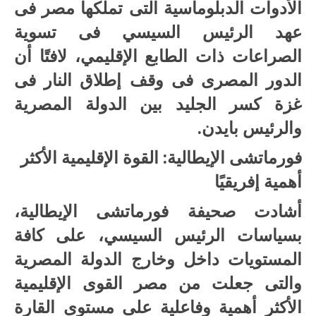
الأدوات الدبلوماسية التى تملكها مصر فى
عهد الرئيس السيسي فى تسوية
الصراعات ذات الطابع الإقليمي، لافتًا أن
الدور المصرى فى وقف إطلاق النار فى
غزة كسر الجليد بين الدولة المصرية
والرئيس بايدن.
فورماتشى الإيطالية: القوة الإقليمية الأكثر
أهمية إفريقيًا
أشادت صحيفة فورماتشى الإيطالية،
بسياسات الرئيس السيسي، على كافة
المستويات داخل وخارج الدولة المصرية
والتى جعلت من مصر القوى الإقليمية
الأكثر أهمية وفاعلية على مستوى القارة