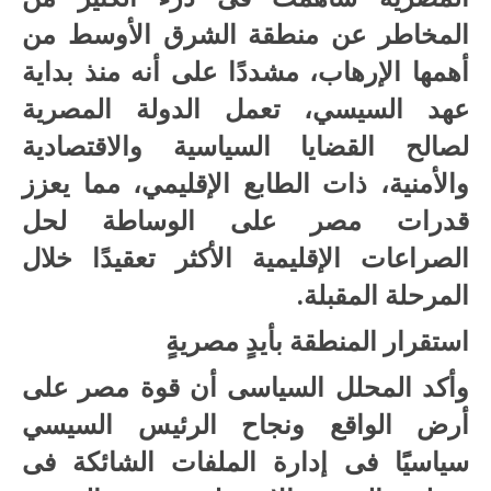
المخاطر عن منطقة الشرق الأوسط من
أهمها الإرهاب، مشددًا على أنه منذ بداية
عهد السيسي، تعمل الدولة المصرية
لصالح القضايا السياسية والاقتصادية
والأمنية، ذات الطابع الإقليمي، مما يعزز
قدرات مصر على الوساطة لحل
الصراعات الإقليمية الأكثر تعقيدًا خلال
المرحلة المقبلة.
استقرار المنطقة بأيدٍ مصريةٍ
وأكد المحلل السياسى أن قوة مصر على
أرض الواقع ونجاح الرئيس السيسي
سياسيًَا فى إدارة الملفات الشائكة فى