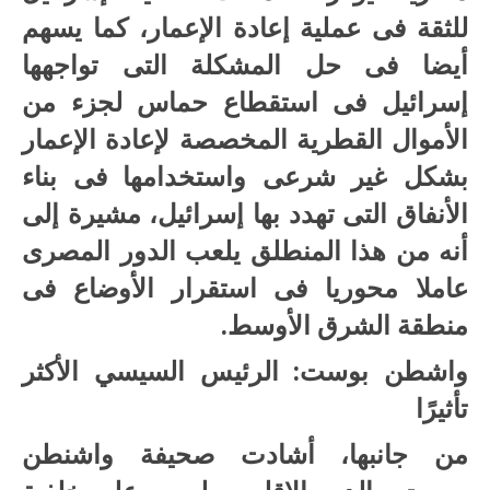
للثقة فى عملية إعادة الإعمار، كما يسهم
أيضا فى حل المشكلة التى تواجهها
إسرائيل فى استقطاع حماس لجزء من
الأموال القطرية المخصصة لإعادة الإعمار
بشكل غير شرعى واستخدامها فى بناء
الأنفاق التى تهدد بها إسرائيل، مشيرة إلى
أنه من هذا المنطلق يلعب الدور المصرى
عاملا محوريا فى استقرار الأوضاع فى
منطقة الشرق الأوسط.
واشطن بوست: الرئيس السيسي الأكثر
تأثيرًا
من جانبها، أشادت صحيفة واشنطن