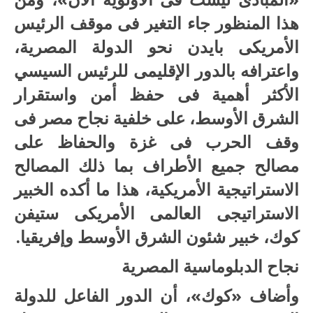
هذا المنظور جاء التغير فى موقف الرئيس
الأمريكى بايدن نحو الدولة المصرية،
واعترافه بالدور الإقليمى للرئيس السيسي
الأكثر أهمية فى حفظ أمن واستقرار
الشرق الأوسط، على خلفية نجاح مصر فى
وقف الحرب فى غزة والحفاظ على
مصالح جميع الأطراف بما ذلك المصالح
الاستراتيجية الأمريكية، هذا ما أكده الخبير
الاستراتيجى العالمى الأمريكى ستيفن
كوك، خبير شئون الشرق الأوسط وإفريقيا.
نجاح الدبلوماسية المصرية
وأضاف «كوك»، أن الدور الفاعل للدولة