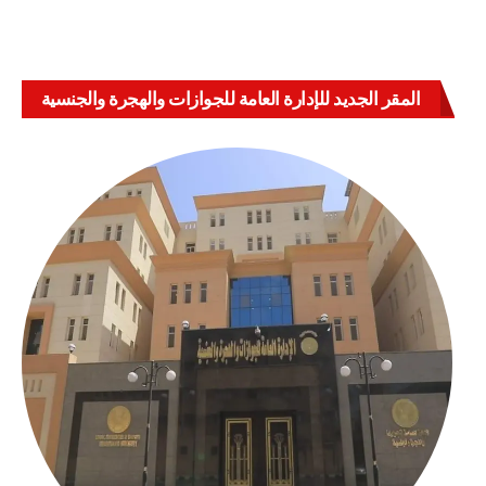
المقر الجديد للإدارة العامة للجوازات والهجرة والجنسية
بالعباسية