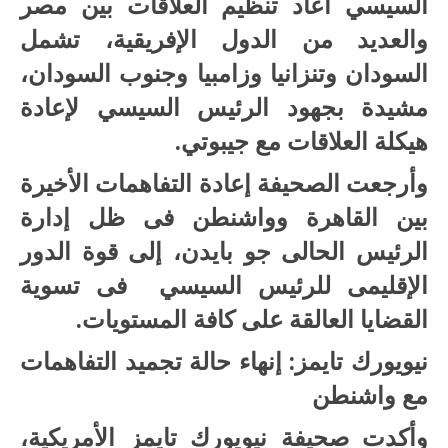
السيسي أعاد تنظيم العلاقات بين مصر
والعديد من الدول الإفريقية، تشمل
السودان وتنزانيا وزامبيا وجنوب السودان،
مشيدة بجهود الرئيس السيسي لإعادة
هيكلة العلاقات مع جيبوتي.
وأرجعت الصحيفة إعادة التفاهمات الأخيرة
بين القاهرة وواشنطن فى ظل إدارة
الرئيس الحالى جو بايدن، إلى قوة الدور
الإقليمى للرئيس السيسي فى تسوية
القضايا العالقة على كافة المستويات.
نيويورك تايمز: إنهاء حالة تجميد التفاهمات
مع واشنطن
وأكدت صحيفة نيويورك تايمز الأمريكية،