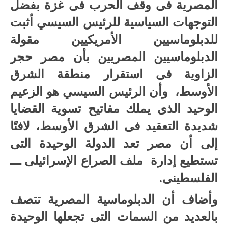
المصرية فى وقف الحرب فى غزة بفضل
التوجهات السياسية للرئيس السيسي أثبت
للدبلوماسيين الأمريكيين مقولة
الدبلوماسيين المصريين بأن مصر حجر
الزاوية فى استقرار منطقة الشرق
الأوسط، وأن الرئيس السيسي هو الزعيم
الوحيد الذى يملك مفاتيح تسوية القضايا
شديدة التعقيد فى الشرق الأوسط، لافتًا
إلى أن مصر تعد الدولة الوحيدة التى
تستطيع إدارة ملف الصراع الإسرائيلى ـــ
الفلسطينى.
وأضاف أن الدبلوماسية المصرية تتصف
بالعديد من السمات التى تجعلها الوحيدة