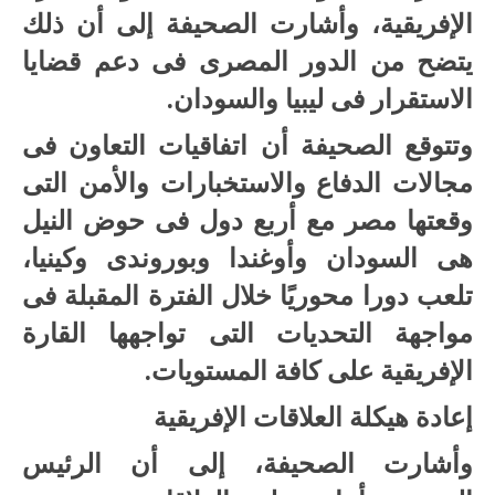
الإفريقية، وأشارت الصحيفة إلى أن ذلك
يتضح من الدور المصرى فى دعم قضايا
الاستقرار فى ليبيا والسودان.
وتتوقع الصحيفة أن اتفاقيات التعاون فى
مجالات الدفاع والاستخبارات والأمن التى
وقعتها مصر مع أربع دول فى حوض النيل
هى السودان وأوغندا وبوروندى وكينيا،
تلعب دورا محوريًا خلال الفترة المقبلة فى
مواجهة التحديات التى تواجهها القارة
الإفريقية على كافة المستويات.
إعادة هيكلة العلاقات الإفريقية
وأشارت الصحيفة، إلى أن الرئيس