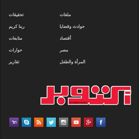
ملفات
تحقيقات
حوادث وقضايا
ربنا كريم
أقتصاد
متابعات
مصر
حوارات
المرأة والطفل
تقارير