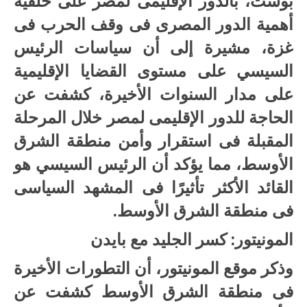
بوست، بالدور الإقليمى لمصر على خلفية
أهمية الدور المصرى فى وقف الحرب فى
غزة، مشيرة إلى أن سياسات الرئيس
السيسي على مستوى القضايا الإقليمية
على مدار السنوات الأخيرة، كشفت عن
الحاجة للدور الإقليمى لمصر خلال المرحلة
المقبلة فى استقرار وأمن منطقة الشرق
الأوسط، مما يؤكد أن الرئيس السيسي هو
القائد الأكثر تأثيرًا فى المشهد السياسى
فى منطقة الشرق الأوسط.
المونيتور: كسر الجليد مع بايدن
وذكر موقع المونيتور، أن التطورات الأخيرة
فى منطقة الشرق الأوسط كشفت عن