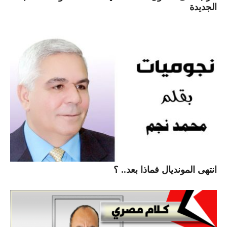
الجديدة
انتهى المونديال فماذا بعد.. ؟