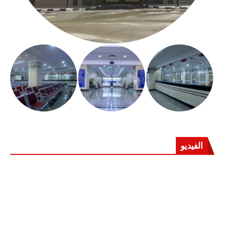
الفيديو