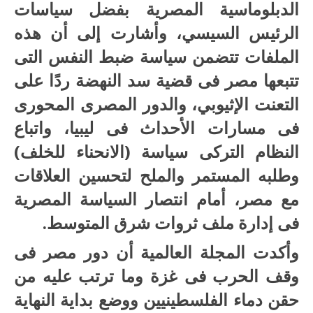
الدبلوماسية المصرية بفضل سياسات
الرئيس السيسي، وأشارت إلى أن هذه
الملفات تتضمن سياسة ضبط النفس التى
تتبعها مصر فى قضية سد النهضة ردًا على
التعنت الإثيوبي، والدور المصرى المحورى
فى مسارات الأحداث فى ليبيا، واتباع
النظام التركى سياسة (الانحناء للخلف)
وطلبه المستمر والملح لتحسين العلاقات
مع مصر، أمام انتصار السياسة المصرية
فى إدارة ملف ثروات شرق المتوسط.
وأكدت المجلة العالمية أن دور مصر فى
وقف الحرب فى غزة وما ترتب عليه من
حقن دماء الفلسطينيين ووضع بداية النهاية