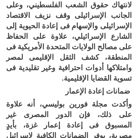
لانتهاك حقوق الشعب الفلسطيني، وعلى
الجانب الإسرائيلى وقف نزيف الاقتصاد
الإسرائيلى والإسهام فى إعادة الحيوية إلى
الشارع الإسرائيلي، علاوة على الحفاظ
على مصالح الولايات المتحدة الأمريكية فى
المنطقة، كشف الثقل الإقليمى لمصر
وامتلاكها أدوات احترافية وغير تقليدية فى
تسوية القضايا الإقليمية.
ضمانات إعادة الإعمار
وأكدت مجلة فورين بوليسي، أنه علاوة
على ذلك، فإن الدور المصرى غير
المسبوق فى إعادة إعمار غزة، بأيدٍ
مصرية، يوفر الضمانات الكافية لإسرائيل