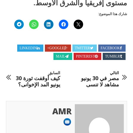
مستوى إفريقيا والشرق الأوسط.
شارك هذا الموضوع:
LINKEDIN
GOOGLE+
TWITTER
FACEBOOK
MAIL
PINTEREST
TUMBLR
التالي
السابق
مصر في 30 يونيو
كيف أوقفت ثورة 30
مشاهد لا تنسى
يونيو المد الإخوانى؟
AMR