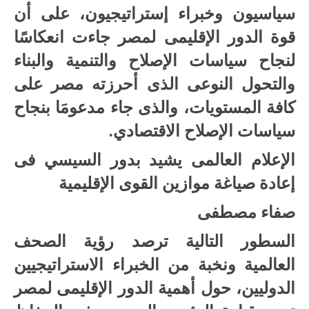
سياسيون وخبراء إستراتيجيون، على أن
قوة الدور الإقليمى لمصر جاءت انعكاسًا
لنجاح سياسات الإصلاح والتنمية والبناء
والتحول النوعى الذى أحرزته مصر على
كافة المستويات، والذى جاء مدعومَا بنجاح
سياسات الإصلاح الاقتصادي.
الإعلام العالمى يشيد بدور السيسي فى
إعادة صياغة موازين القوى الإقليمية
صفاء مصطفى
السطور التالية ترصد رؤية الصحف
العالمية ونخبة من الخبراء الاستراتيجيين
الدوليين، حول أهمية الدور الإقليمى لمصر