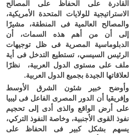
القادرة على الحفاظ على المصالح
الاستراتيجية للولايات المتحدة الأمريكية،
والمصالح العالمية فى المنطقة، مشيرًا
إلى أن من أهم هذه السمات، أن
الدبلوماسية المصرية فى ظل توجيهات
الرئيس السيسي، تستطيع التدخل فى أية
ملف على مستوى الدول العربية، نظرًا
لعلاقاتها الجيدة بجميع الدول العربية.
وأوضح خبير شئون الشرق الأوسط
وإفريقيا أن الدور المصرى الفاعل فى ليبيا
على أرض الواقع والذى أدى إلى تحجيم
نفوذ القوى الأجنبية، وخاصة النفوذ التركي،
يسهم بشكل كبير فى الحفاظ على