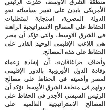
منطقة الشرق الاوسط، حفزت الرئيس
الأمريكى بايدن على تغيير سياساته نحو
الدولة المصرية، استجابة لمتطلبات
الحفاظ على المصالح الاستراتيجية الراهنة
فى الشرق الاوسط، والتى تؤكد أن مصر
هى اللاعب الإقليمى الوحيد القادر على
الحفاظ على هذه المصالح.
وأضاف «راغافان»، أن إشادة زعماء
وقادة الدول الأوروبية بالدور الإقليمى
لمصر وأهميته فى الحفاظ على مصالح
دولهم فى منطقة الشرق الأوسط تؤكد أن
الرئيس السيسي الأجدر فى الحفاظ على
المصالح الاستراتيجية العالمية على