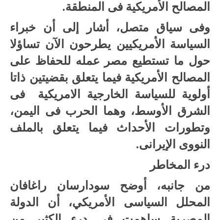
المصالح الأمريكية فى المنطقة.
وفى سياق متصل، أشار إلى أن خبراء
السياسة الأمريكيين يطرحون الآن تساؤلا
حول ما تستطيع مصر عمله للحفاظ على
المصالح الأمريكية فيما يتعلق بقضيتين ذاتا
أولوية للسياسة الخارجية الامريكية فى
الشرق الأوسط، وهما الحرب فى اليمن،
وتطورات الأحداث فيما يتعلق بالملف
النووى الإيرانى.
درء المخاطر
من جانبه، أوضح سودارسان راغافان
المحلل السياسى الأمريكي، أن الدولة
المصرية ساهمت فى درء الكثير من