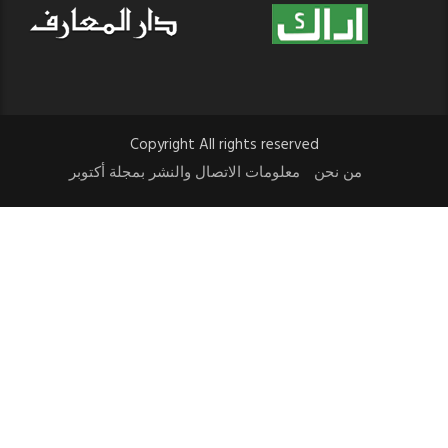
Copyright All rights reserved
من نحن
معلومات الاتصال والنشر بمجلة أكتوبر