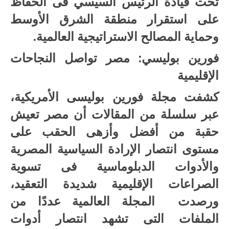
تحت قيادة الرئيس السيسي فى الحفاظ
على استقرار منطقة الشرق الأوسط
وحماية المصالح الاستراتيجية العالمية.
فورين بوليسي: مصر تواصل النجاحات
الإقليمية
كشفت مجلة فورين بوليسى الأمريكية،
عبر سلسلة من المقالات أن مصر تعيش
حقبة من أفضل وأزهى الحقب على
مستوى انتصار الإرادة السياسية المصرية
والأدوات الدبلوماسية فى تسوية
الصراعات الإقليمية شديدة التعقيد،
ورصدت المجلة العالمية عددًا من
الملفات التى تشهد انتصار أدوات