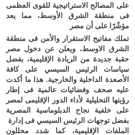
على المصالح الاستراتيجية للقوى العظمى
فى منطقة الشرق الأوسط، مما يعد
مؤشًرًا على أن مصر
تملك مفاتيح الاستقرار والأمن فى منطقة
الشرق الاوسط، ويعلن عن دخول مصر
حقبة جديدة من الريادة الإقليمية، بفضل
سياسات الرئيس السيسي على كافة
الأصعدة الداخلية والخارجية. هذا ما أكدت
عليه صحف وفضائيات عالمية فى إطار
رؤيتها التحليلية لأداء الدور الإقليمى لمصر
على خلفية نجاح الدبلوماسية المصرية
بفضل توجهات الرئيس السيسي فى إدارة
الملفات الإقليمية، كما شدد محللون