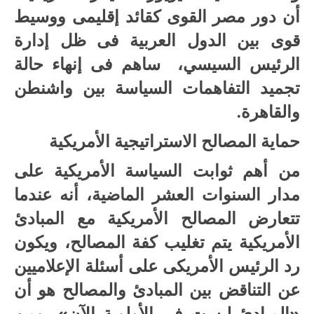
أن دور مصر القوى كقائد إقليمى ووسيط
قوى بين الدول العربية فى ظل إدارة
الرئيس السيسي، ساهم فى إنهاء حالة
تجميد التفاهمات السياسة بين واشنطن
والقاهرة.
حماية المصالح الاستراتيجية الأمريكية
من أهم ثوابت السياسة الأمريكية على
مدار السنوات العشر الماضية، أنه عندما
تتعارض المصالح الأمريكية مع المبادئ
الأمريكية يتم تغليب كفة المصالح، ويكون
رد الرئيس الأمريكى على أسئلة الإعلاميين
عن التناقض بين المبادئ والمصالح هو أن
«المبادئ ليست فى الأولوية الآن»، ومن