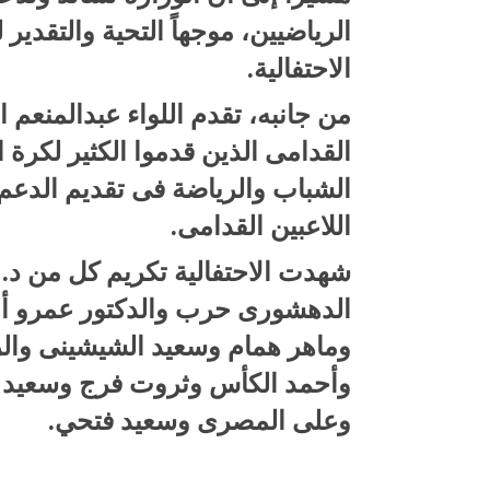
الرياضيين، موجهاً التحية والتقدير
الاحتفالية.
من جانبه، تقدم اللواء عبدالمنعم ا
القدامى الذين قدموا الكثير لكرة 
الشباب والرياضة فى تقديم الدعم 
اللاعبين القدامى.
شهدت الاحتفالية تكريم كل من د.
الدهشورى حرب والدكتور عمرو أب
وماهر همام وسعيد الشيشينى وا
وأحمد الكأس وثروت فرج وسعيد 
وعلى المصرى وسعيد فتحي.