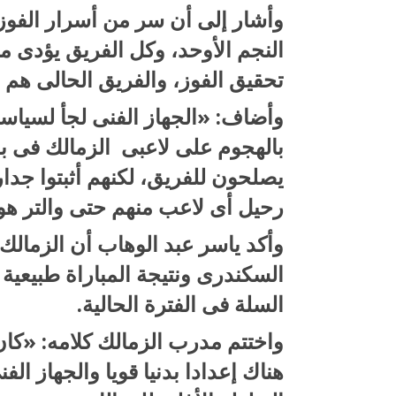
وأشار إلى أن سر من أسرار الفوز 
النجم الأوحد، وكل الفريق يؤدى 
تحقيق الفوز، والفريق الحالى هم 
وأضاف: «الجهاز الفنى لجأ لسياسة
بالهجوم على لاعبى الزمالك فى بدا
يصلحون للفريق، لكنهم أثبتوا جدا
رحيل أى لاعب منهم حتى والتر هو
وأكد ياسر عبد الوهاب أن الزمالك و
السكندرى ونتيجة المباراة طبيعية 
السلة فى الفترة الحالية.
واختتم مدرب الزمالك كلامه: «كان
هناك إعدادا بدنيا قويا والجهاز ال