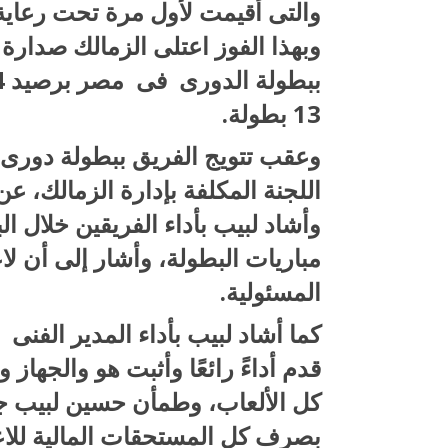
والتى أقيمت لأول مرة تحت رعاية 
وبهذا الفوز اعتلى الزمالك صدارة ا
13 بطولة.
وعقب تتويج الفريق ببطولة دورى
اللجنة المكلفة بإدارة الزمالك، ع
وأشاد لبيب بأداء الفريقين خلال الب
مباريات البطولة، وأشار إلى أن لاع
المسئولية.
كما أشاد لبيب بأداء المدير الفن
قدم أداءً رائعًا وأثبت هو والجهاز
كل الألعاب، وطمأن حسين لبيب جم
بصرف كل المستحقات المالية للاعب