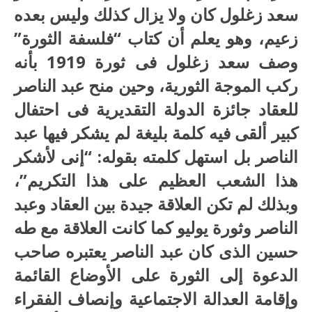
سعد زغلول كان ولا يزال كذلك وليس بعده
زعيم، وهو يعلم أن كتاب “فلسفة الثورة”
وصف سعد زغلول فى ثورة 1919 بأنه
ركب الموجة الثورية، وحين منح عبد الناصر
للعقاد جائزة الدولة التقديرية فى احتفال
كبير ألقى فيه كلمة بليغة لم يشكر فيها عبد
الناصر بل استهل كلمته بقوله: “إنى لأشكر
هذا الشعب العظيم على هذا التكريم”،
وبذلك لم تكن العلاقة جيدة بين العقاد وعبد
الناصر وثورة يوليو كما كانت العلاقة مع طه
حسين الذى كان عبد الناصر يعتبره صاحب
الدعوة إلى الثورة على الأوضاع القائمة
وإقامة العدالة الاجتماعية وإنصاف الفقراء