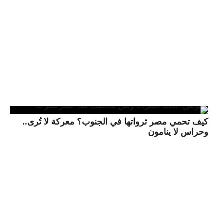
كيف تحمي مصر ثرواتها في الجنوب؟ معركة لا تُرى..
وحراس لا ينامون