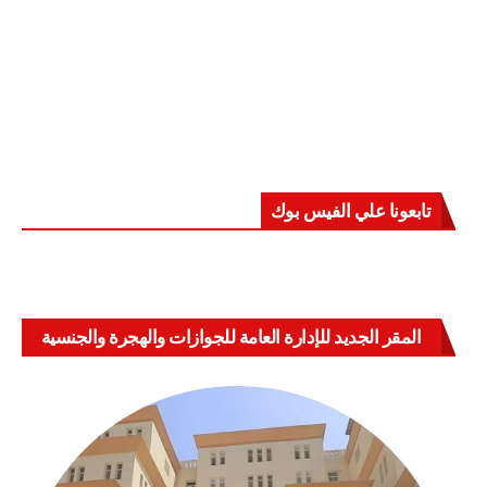
تابعونا علي الفيس بوك
المقر الجديد للإدارة العامة للجوازات والهجرة والجنسية
بالعباسية