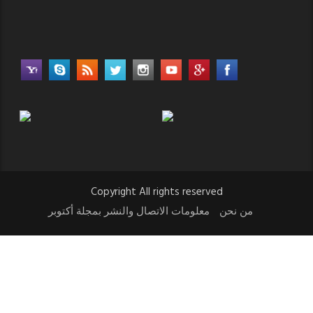
Copyright All rights reserved
من نحن
معلومات الاتصال والنشر بمجلة أكتوبر