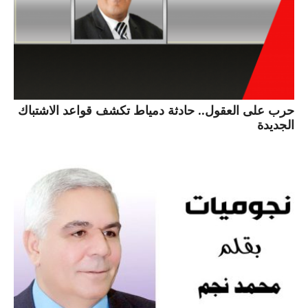
حرب على العقول.. حادثة دمياط تكشف قواعد الاشتباك
الجديدة