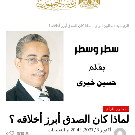
الرئيسية
صالون الرأي
لماذا كان الصدق أبرز أخلاقه ؟
صالون الرأي
لماذا كان الصدق أبرز أخلاقه ؟
على
أكتوبر 18, 2021, 20:45 م
التعليقات
0
1513
لماذا