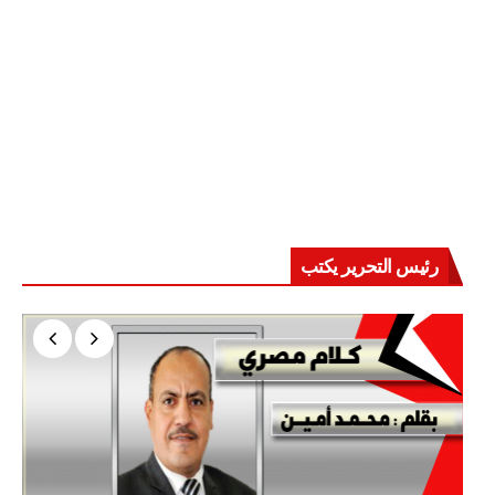
رئيس التحرير يكتب