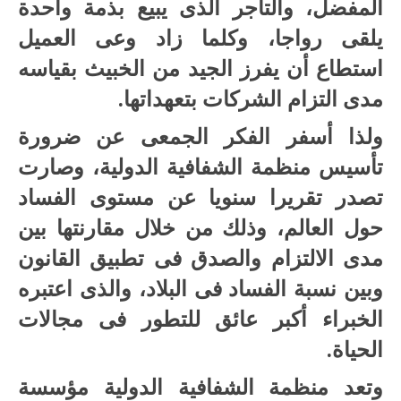
المفضل، والتاجر الذى يبيع بذمة واحدة
يلقى رواجا، وكلما زاد وعى العميل
استطاع أن يفرز الجيد من الخبيث بقياسه
مدى التزام الشركات بتعهداتها.
ولذا أسفر الفكر الجمعى عن ضرورة
تأسيس منظمة الشفافية الدولية، وصارت
تصدر تقريرا سنويا عن مستوى الفساد
حول العالم، وذلك من خلال مقارنتها بين
مدى الالتزام والصدق فى تطبيق القانون
وبين نسبة الفساد فى البلاد، والذى اعتبره
الخبراء أكبر عائق للتطور فى مجالات
الحياة.
وتعد منظمة الشفافية الدولية مؤسسة