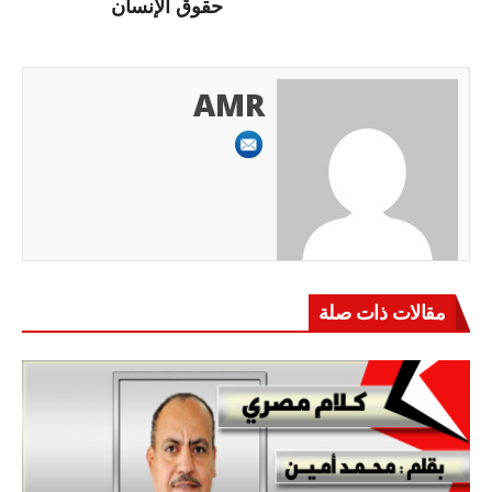
حقوق الإنسان
AMR
مقالات ذات صلة