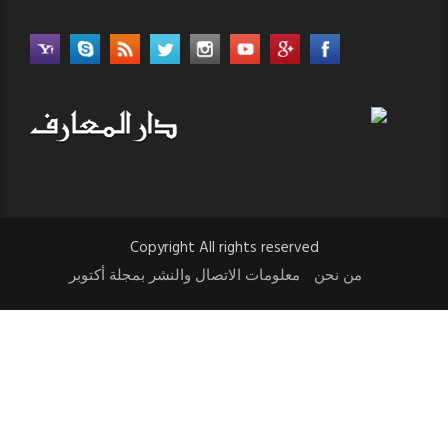
Copyright All rights reserved
من نحن
معلومات الاتصال والنشر بمجلة أكتوبر