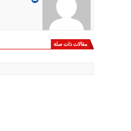
مقالات ذات صلة