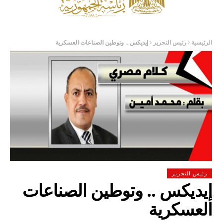
الرئيسية
رئيس التحرير
إيديكس .. وتوطين الصناعات العسكرية
رئيس التحرير
إيديكس .. وتوطين الصناعات
العسكرية