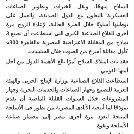
السلاح منهجًا، ونقل الخبرات وتطوير الصناعات
العسكرية بالتعاون مع الدول الصديقة، والعمل على
توطينها أسلوبًا خلال الفترة الحالية، لإعادة الروح مرة
أخرى للقلاع الصناعية الكبرى التى استطاعت أن تصنع 3
نماذج من المقاتلة الاعتراضية المصرية «القاهرة 300»
كأول مقاتلة أسرع من الصوت خلال الستينيات.
فقد بات امتلاك السلاح أمرًا بالغ الأهمية للدول من أجل
أمنها القومي.
استطاعت القلاع الصناعية بوزارة الإنتاج الحربى والهيئة
العربية للتصنيع وجهاز الصناعات والخدمات البحرية وجهاز
المشروعات خلال السنوات القليلة الماضية أن تقدم
نموذجًا لما أنتجته الأيادى المصرية من تطور فى الأسلحة
المنتجة لتعود مرة أخرى مصر إلى مضمار صناعة
الأسلحة وبقوة.