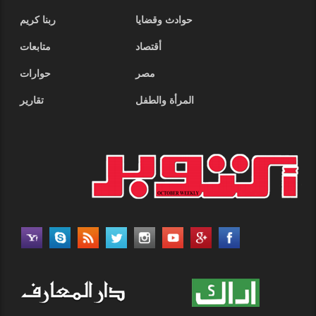
حوادث وقضايا
ربنا كريم
أقتصاد
متابعات
مصر
حوارات
المرأة والطفل
تقارير