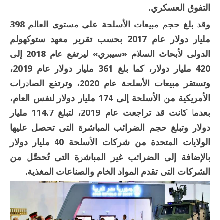
التفوق العسكري.
وقد بلغ حجم مبيعات الأسلحة على مستوى العالم 398
مليار دولار عام 2017 بحسب تقرير معهد ستوكهولم
الدولى لأبحاث السلام «سيبري» ليرتفع عام 2018 إلى
420 مليار دولار، كما بلغ 361 مليار دولار عام 2019،
وتستقر مبيعات الأسلحة عام 2020، وترتفع الصادرات
الأمريكية من الأسلحة إلى 174 مليار دولار لنفس العام،
بعدما كانت قد تراجعت عام 2019، لتبلغ 114.7 مليار
دولار وتبلغ حجم الضرائب المباشرة التى تحصل عليها
الولايات المتحدة من شركات الأسلحة 40 مليار دولار
بالإضافة إلى الضرائب غير المباشرة التى تُحصَّل من
الشركات التى تقدم المواد الخام والصناعات المغذية.