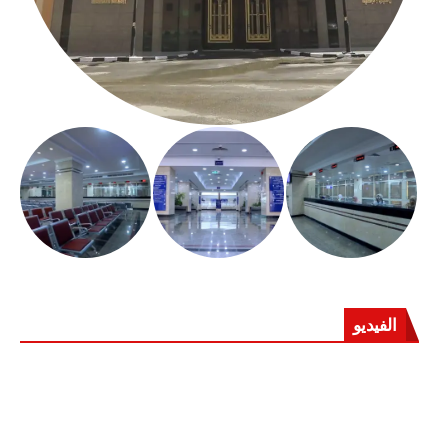
الفيديو