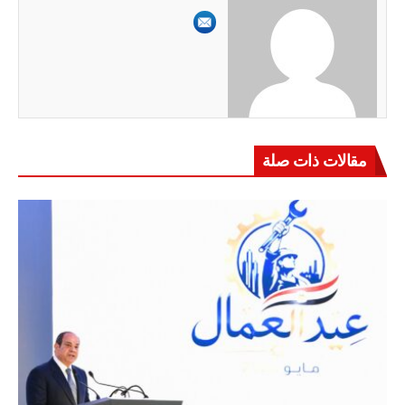
مقالات ذات صلة