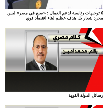
6 توجيهات رئاسية لدعم العمال : «صنع في مصر» ليس
مجرد شعار بل هدف عظيم لبناء اقتصاد قوي
رسائل الدولة القوية