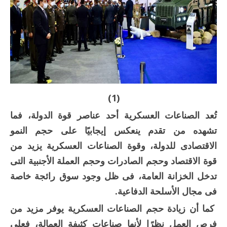
(1)
تُعد الصناعات العسكرية أحد عناصر قوة الدولة، فما
تشهده من تقدم ينعكس إيجابيًا على حجم النمو
الاقتصادى للدولة، وقوة الصناعات العسكرية يزيد من
قوة الاقتصاد وحجم الصادرات وحجم العملة الأجنبية التى
تدخل الخزانة العامة، فى ظل وجود سوق رائجة خاصة
فى مجال الأسلحة الدفاعية.
كما أن زيادة حجم الصناعات العسكرية يوفر مزيد من
فرص العمل نظرًا لأنها صناعات كثيفة العمالة، فعلى