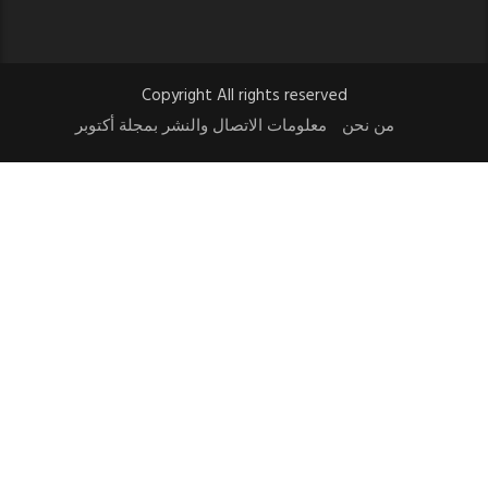
Copyright All rights reserved
من نحن
معلومات الاتصال والنشر بمجلة أكتوبر