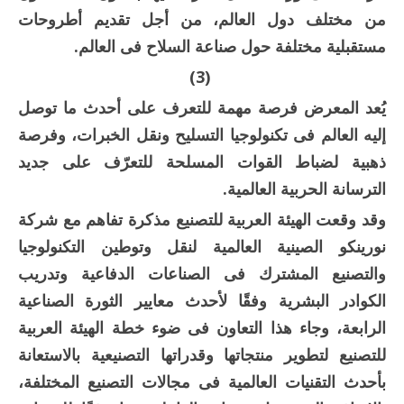
من مختلف دول العالم، من أجل تقديم أطروحات
مستقبلية مختلفة حول صناعة السلاح فى العالم.
(3)
يُعد المعرض فرصة مهمة للتعرف على أحدث ما توصل
إليه العالم فى تكنولوجيا التسليح ونقل الخبرات، وفرصة
ذهبية لضباط القوات المسلحة للتعرّف على جديد
الترسانة الحربية العالمية.
وقد وقعت الهيئة العربية للتصنيع مذكرة تفاهم مع شركة
نورينكو الصينية العالمية لنقل وتوطين التكنولوجيا
والتصنيع المشترك فى الصناعات الدفاعية وتدريب
الكوادر البشرية وفقًا لأحدث معايير الثورة الصناعية
الرابعة، وجاء هذا التعاون فى ضوء خطة الهيئة العربية
للتصنيع لتطوير منتجاتها وقدراتها التصنيعية بالاستعانة
بأحدث التقنيات العالمية فى مجالات التصنيع المختلفة،