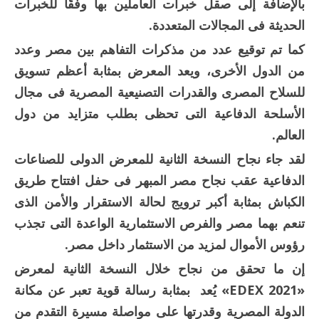
بالإضافة إلى صقل خبرات العاملين بها وفقًا للخبرات
الحديثة فى المجالات المتعددة.
كما تم توقيع عدد من مذكرات التفاهم بين مصر وعدد
من الدول الأخرى، ويعد المعرض بمثابة أعظم تسويق
للسلاح المصرى والقدرات التصنيعية المصرية فى مجال
الأسلحة الدفاعية التى تحظى بطلب متزايد من دول
العالم.
لقد جاء نجاح النسخة الثانية للمعرض الدولى للصناعات
الدفاعية عقب نجاح مصر المبهر فى حفل افتتاح طريق
الكباش بمثابة أكبر ترويج لحالة الاستقرار والأمن الذى
تنعم بهما مصر والفرص الاستثمارية الواعدة التى تجذب
رؤوس الأموال لمزيد من الاستثمار داخل مصر.
إن ما تحقق من نجاح خلال النسخة الثانية لمعرض
«EDEX 2021» يُعد بمثابة رسالة قوية تعبر عن مكانة
الدولة المصرية وقدرتها على مواصلة مسيرة التقدم من