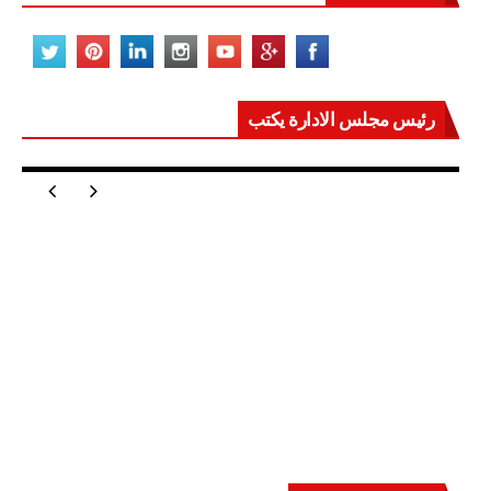
رئيس مجلس الادارة يكتب
مصر تعيد للعالم اتزانه