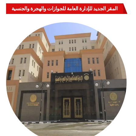
المقر الجديد للإدارة العامة للجوازات والهجرة والجنسية
بالعباسية