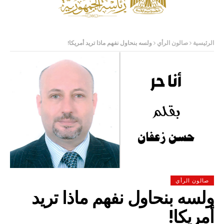
الرئيسية
صالون الرأي
ولسه بنحاول نفهم ماذا تريد أمريكا!
صالون الرأي
ولسه بنحاول نفهم ماذا تريد
أمريكا!