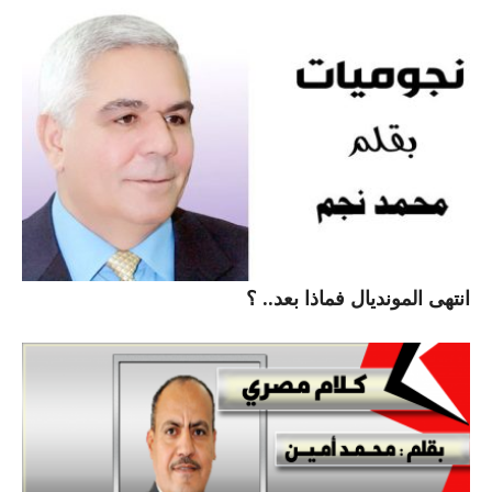
انتهى المونديال فماذا بعد.. ؟