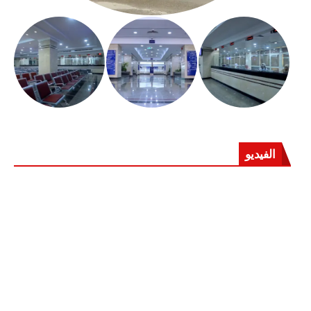
الفيديو