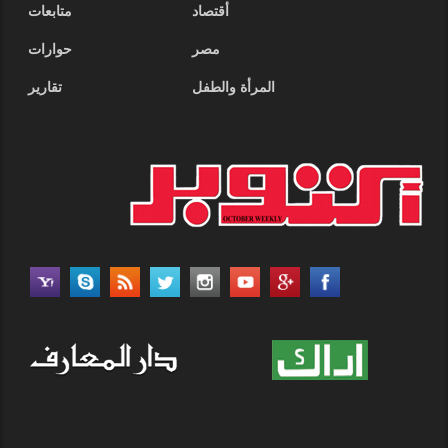
أقتصاد
متابعات
مصر
حوارات
المرأة والطفل
تقارير