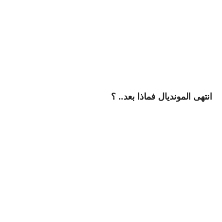
انتهى المونديال فماذا بعد.. ؟