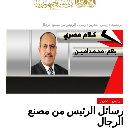
الرئيسية
رئيس التحرير
رسائل الرئيس من مصنع الرجال
رئيس التحرير
رسائل الرئيس من مصنع
الرجال