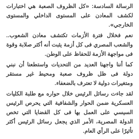
الرسالة السادسة:
«كل الظروف الصعبة هي اختبارات
لكشف المعادن على المستوى الداخلي والمستوى
الخارجي».
نعم فخلال فترة الأزمات تكتشف معادن الشعوب..
والشعب المصري فى كل أزمة يثبت أنه أكثر صلابة وقوة
فى مواجهة الأزمة للحفاظ على الوطن.
كما أننا واجهنا العديد من التحديات واستطعنا أن نبني
دولة فى ظل ظروف صعبة ومحيط غير مستقر
ومتغيرات دولية لا تعترف بالضعفاء.
لقد جاءت رسائل الرئيس خلال حواره مع طلبة الكليات
العسكرية ضمن الحوار والشفافية التي يحرص الرئيس
السيسي على العمل بها فى كل القضايا التي تخص
الدولة المصرية، الأمر الذي يجعل رسائل الرئيس أكثر
تأثيرًا على الرأي العام.