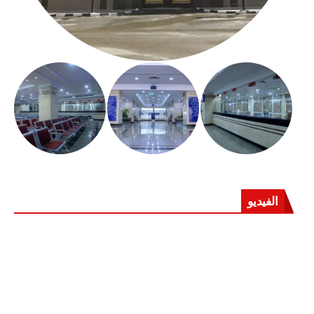
الفيديو