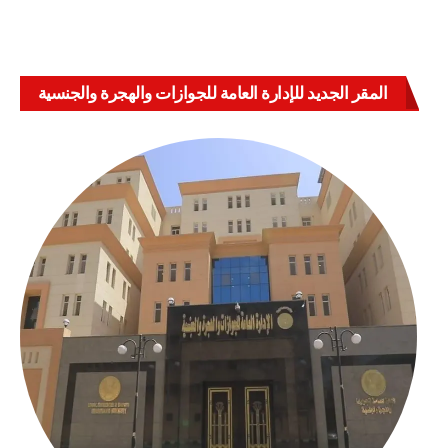
المقر الجديد للإدارة العامة للجوازات والهجرة والجنسية
بالعباسية