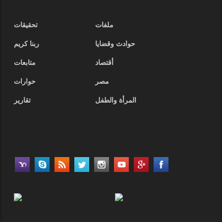
ملفات
تحقيقات
حوادث وقضايا
ربنا كريم
أقتصاد
متابعات
مصر
حوارات
المرأة والطفل
تقارير