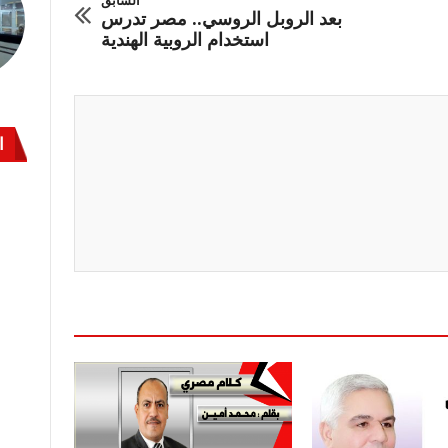
بعد الروبل الروسي.. مصر تدرس
استخدام الروبية الهندية
ا