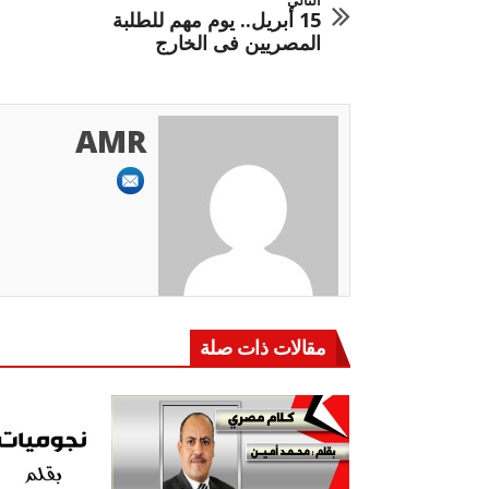
15 أبريل.. يوم مهم للطلبة
المصريين فى الخارج
AMR
مقالات ذات صلة