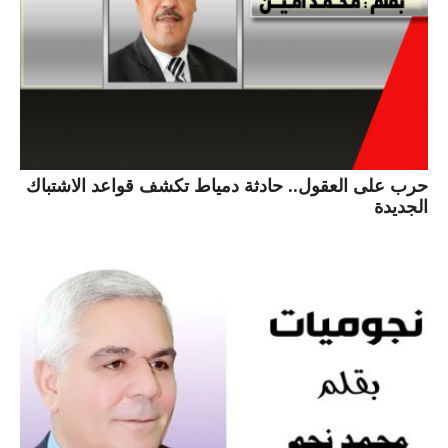
حرب على العقول.. حادثة دمياط تكشف قواعد الاشتباك
الجديدة