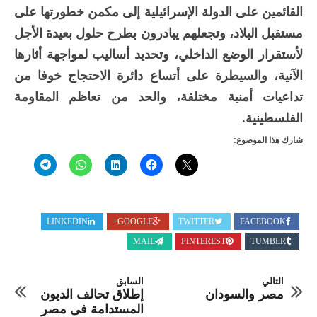
القائمين على الدولة الإسرائيلية إلى مكمن خطورتها على
مستقبل البلاد، وتجعلهم يبادرون بطرح حلول بعيدة الأجل
لأستقرار الوضع الداخلي، وتحديد أساليب لمواجهة أثارها
الآنية، والسيطرة على أتساع دائرة الاحتجاج خوفا من
تداعيات أمنية مختلفة، والحد من تعاظم المقاومة
الفلسطينية.
شارك هذا الموضوع:
LINKEDIN
GOOGLE+
TWITTER
FACEBOOK
MAIL
PINTEREST
TUMBLR
التالي
السابق
مصر والسودان
إطلاق تحالف الديون
المستدامة فى مصر