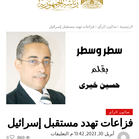
الرئيسية
صالون الرأي
فزاعات تهدد مستقبل إسرائيل
صالون الرأي
فزاعات تهدد مستقبل إسرائيل
على
أبريل 30, 2023, 13:42 م
التعليقات
0
860
فزاعات