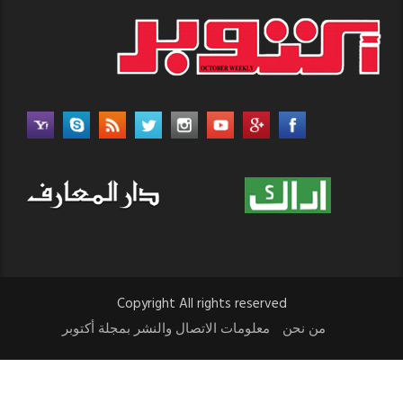
Copyright All rights reserved
من نحن
معلومات الاتصال والنشر بمجلة أكتوبر