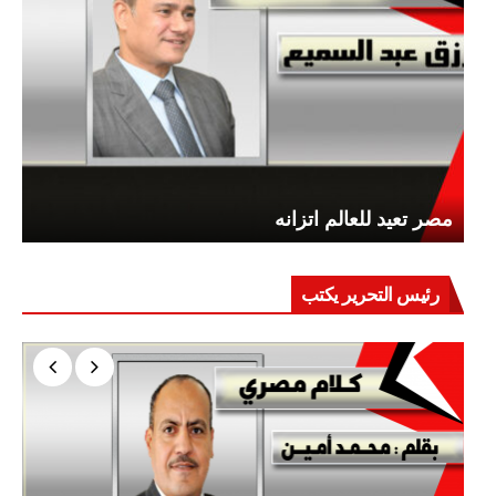
مصر تعيد للعالم اتزانه
رئيس التحرير يكتب