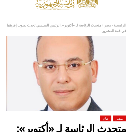
الرئيسية
مصر
متحدث الرئاسة لـ «أكتوبر»: الرئيس السيسي تحدث بصوت إفريقيا
في قمة العشرين
مصر
هام
متحدث الرئاسة لـ «أكتوبر»: