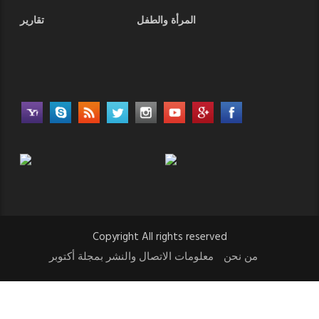
المرأة والطفل
تقارير
Copyright All rights reserved
من نحن
معلومات الاتصال والنشر بمجلة أكتوبر