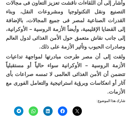
وأشار إلى أن اللقاءات ناقشت تعزيز التعاون فى مجالات
التصنيع ونقل التكنولوجيا ومشروعات النقل، وبناء
القدرات الصناعية لمصر فى جميع المجالات، بالإضافة
إلى القضايا الإقليمية، وأيضاً الأزمة الروسية – الأوكرانية،
إلى جانب نقاش متعمق حول الأمن الغذائى لدول العالم
وصادرات الحبوب وتأثير الأزمة على ذلك.
ولفت إلى أن مصر طرحت مبادرتها لمواجهة تداعيات
الأزمة الروسية – الأوكرانية سواء حالياً أو مستقبلياً
تتضمن أن الأمن الغذائى العالمى لا تمسه صراعات بأى
آثار أو انعكاسات وبرؤية استراتيجية والتعامل الفورى مع
الأزمات.
شارك هذا الموضوع: