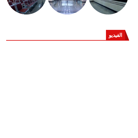
الفيديو