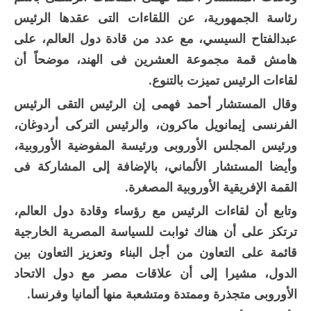
رئاسة الجمهورية، عن اللقاءات التى عقدها الرئيس
عبدالفتاح السيسي، مع عدد من قادة دول العالم، على
هامش قمة مجموعة العشرين فى الهند، موضحاً أن
لقاءات الرئيس تميزت بالتنوع.
وقال المستشار أحمد فهمى إن الرئيس التقى الرئيس
الفرنسى إيمانويل ماكرون، والرئيس التركى أردوغان،
ورئيس المجلس الأوروبى ورئيسة المفوضية الأوروبية،
وأيضا المستشار الألماني، بالإضافة إلى المشاركة فى
القمة الإفريقية الأوروبية المصغرة.
وتابع أن لقاءات الرئيس مع رؤساء وقادة دول العالم،
ترتكز على أن هناك ثوابت للسياسة المصرية الخارجية
قائمة على التعاون من أجل البناء وتعزيز التعاون بين
الدول، مشيرا إلى أن علاقات مصر مع دول الاتحاد
الأوروبى متجذرة وممتدة ومتشعبة منها ألمانيا وفرنسا.