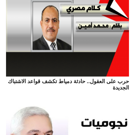
حرب على العقول.. حادثة دمياط تكشف قواعد الاشتباك
الجديدة