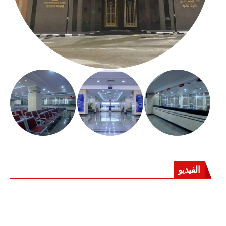
الفيديو