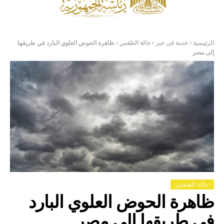
الرئيسية
خدمة فى خبر
حالة الطقس
ظاهرة الحوض العلوي البارد في طريقها
إلى مصر
حالة الطقس
ظاهرة الحوض العلوي البارد
في طريقها إلى مصر