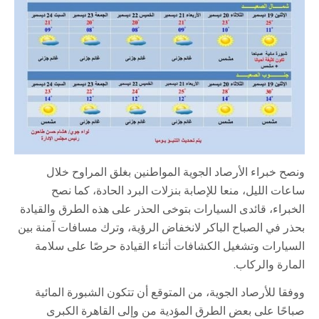
ونصح خبراء الأرصاد الجوية المواطنين بغلق المراوح خلال
ساعات الليل، منعا للإصابة بنزلات البرد الحادة، كما نصح
الخبراء، قائدى السيارات بتوخى الحذر على هذه الطرق والقيادة
بحذر في الصباح الباكر لانخفاض الرؤية، وترك مسافات آمنة بين
السيارات وتشغيل الكشافات أثناء القيادة حرصًا على سلامة
المارة والركاب.
ووفقا للأرصاد الجوية، من المتوقع أن تتكون الشبورة المائية
صباحًا على بعض الطرق المؤدية من وإلى القاهرة الكبرى