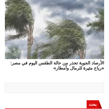
الأرصاد الجوية تحذر من حالة الطقس اليوم في مصر:
«رياح مثيرة للرمال وأمطار»
بحث