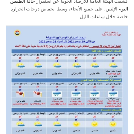
كشفت الهيئة العامة للأرصاد الجوية عن استقرار
حالة الطقس
اليوم
الإثنين، على جميع الأنحاء، وسط انخفاض درجات الحرارة
خاصة خلال ساعات الليل .