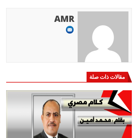
AMR
مقالات ذات صلة