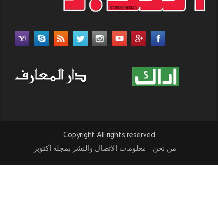
Copyright All rights reserved
من نحن
معلومات الاتصال والنشر بمجلة أكتوبر