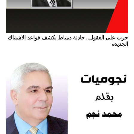
حرب على العقول.. حادثة دمياط تكشف قواعد الاشتباك
الجديدة