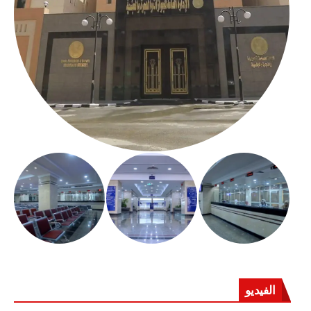
الفيديو