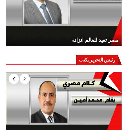
مصر تعيد للعالم اتزانه
رئيس التحرير يكتب