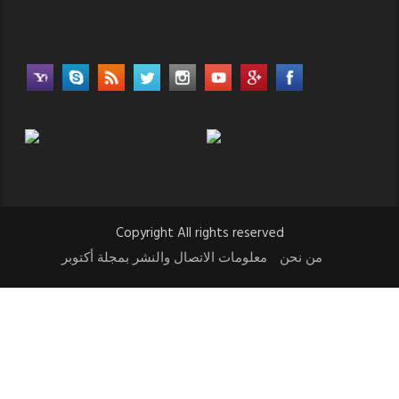
Copyright All rights reserved
من نحن
معلومات الاتصال والنشر بمجلة أكتوبر