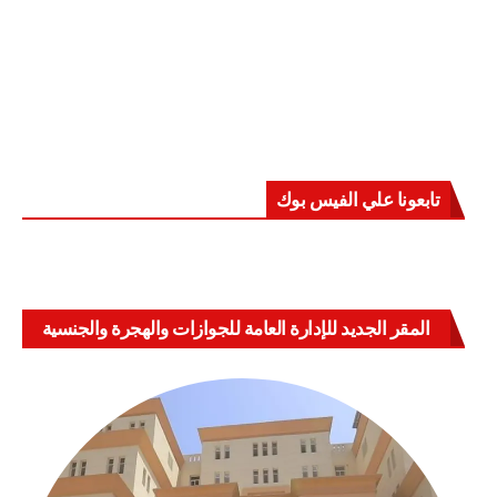
تابعونا علي الفيس بوك
المقر الجديد للإدارة العامة للجوازات والهجرة والجنسية
بالعباسية