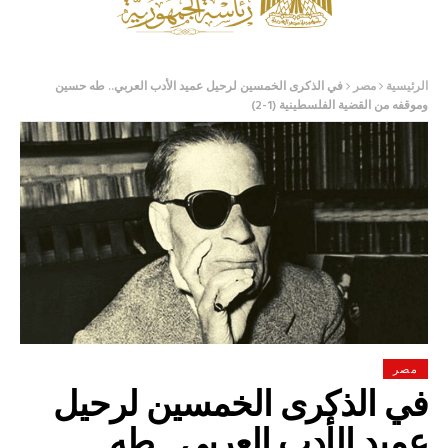
الرئيسية
مصر
في الذكرى الخمسين لرحيل عميد الأدب العربي.. طه حسين
وموقفه من القضية الفلسطينية (1-2)
مصر
في الذكرى الخمسين لرحيل
عميد الأدب العربي.. طه