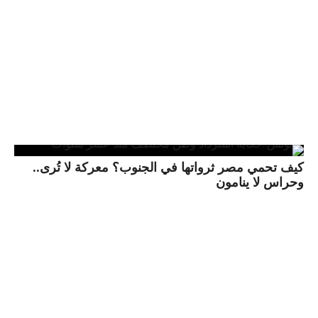
كيف تحمي مصر ثرواتها في الجنوب؟ معركة لا تُرى..
وحراس لا ينامون