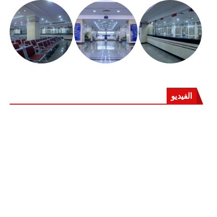
الفيديو