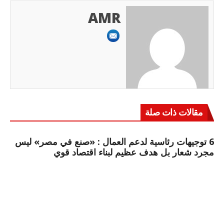
AMR
مقالات ذات صلة
6 توجيهات رئاسية لدعم العمال : «صنع في مصر» ليس
مجرد شعار بل هدف عظيم لبناء اقتصاد قوي