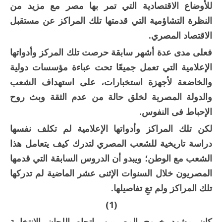
للأوضاع الاقتصادية التي تمر بها مصر مع مزيد من
النظرة التشاؤمية التي قدمتها تلك المراكز عن مستقبل
الاقتصاد المصري.
فعلى مدى عدة أشهر سابقة حرصت تلك المركز وأدواتها
الإعلامية التي تعمل جميعًا تحت عباءة مؤسسات دولية
والخاضعة لأجهزة استخبارات، على استهداف الشعب
والدولة المصرية لخلق حالة من عدم الثقة وبث روح
الإحباط فى النفوس.
لكن تلك المراكز وأدواتها الإعلامية لم تكلف نفسها
دراسة تاريخية للشعب المصري لتدرك كيف يتعامل هذا
الشعب مع الوطن؛ ويبدو أن الدروس السابقة التي قدمها
المصريون خلال السنوات الإثنى عشر الماضية لم تدركها
تلك المراكز ولم تعِ تفاصيلها.
(1)
كان مشهد خروج المصريين باتجاه اللجان الانتخابية