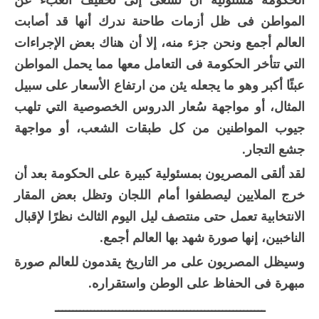
المواطن فى ظل أزمات طاحنة ندرك أنها قد أصابت
العالم أجمع ونحن جزء منه، إلا أن هناك بعض الإجراءات
التي تتأخر الحكومة فى التعامل معها مما يحمل المواطن
عبئًا أكبر وهو ما يجعله يئن من ارتفاع الأسعار على سبيل
المثال، أو مواجهة سُعار الدروس الخصوصية التي تلهب
جيوب المواطنين من كل طبقات الشعب، أو مواجهة
جشع التجار.
لقد ألقى المصريون بمسئولية كبيرة على الحكومة بعد أن
خرج الملايين ليصطفوا أمام اللجان وتظل بعض المقار
الانتخابية تعمل حتى منتصف ليل اليوم الثالث نظرًا لإقبال
الناخبين، إنها صورة شهد بها العالم أجمع.
وسيظل المصريون على مر التاريخ يقدمون للعالم صورة
مبهرة فى الحفاظ على الوطن واستقراره.
ـــــــــــــــــــــــــــــــــــــــــــــــــــــــــــ