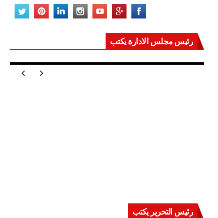
رئيس مجلس الادارة يكتب
مصر تعيد للعالم اتزانه
رئيس التحرير يكتب