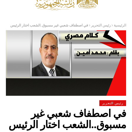
الرئيسية
رئيس التحرير
في اصطفاف شعبي غير مسبوق..الشعب اختار الرئيس
رئيس التحرير
في اصطفاف شعبي غير
مسبوق..الشعب اختار الرئيس