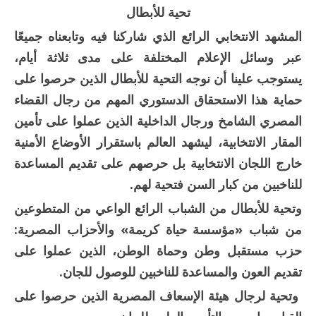
تحية للأبطال
المشهد الانتخابي الرائع الذي شاركنا فيه وتابعناه جميعًا
عبر وسائل الإعلام المختلفة على مدى ثلاثة أيام،
يستوجب علينا أن نوجه التحية للأبطال الذين حرصوا على
حماية هذا الاستحقاق الدستوري المهم من رجال القضاء
المصري الشامخ ورجال الداخلية الذين عملوا على تأمين
المقار الانتخابية، ليشهد العالم باستقرار الأوضاع الأمنية
خارج اللجان الانتخابية بل حرصهم على تقديم المساعدة
للناخبين من كبار السن فتحية لهم.
وتحية للأبطال من الشباب الرائع الواعي من المتطوعين
من شباب «مؤسسة حياة كريمة» والأحزاب المصرية:
حزب مستقبل وطن وحماة الوطن، الذين عملوا على
تقديم العون والمساعدة للناخبين للوصول للجان.
وتحية لرجال هيئة الإسعاف المصرية الذين حرصوا على