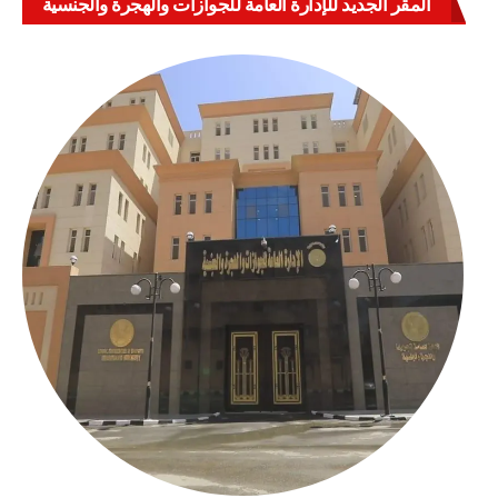
المقر الجديد للإدارة العامة للجوازات والهجرة والجنسية
بالعباسية