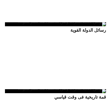
رسائل الدولة القوية
قمة تاريخية فى وقت قياسي