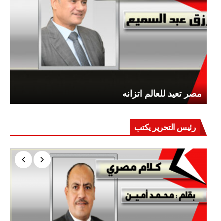
مصر تعيد للعالم اتزانه
رئيس التحرير يكتب