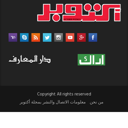
Copyright All rights reserved
من نحن
معلومات الاتصال والنشر بمجلة أكتوبر