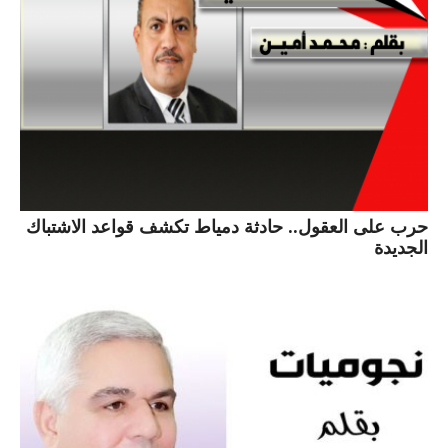
حرب على العقول.. حادثة دمياط تكشف قواعد الاشتباك
الجديدة