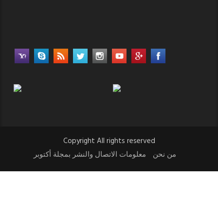
Copyright All rights reserved
من نحن
معلومات الاتصال والنشر بمجلة أكتوبر