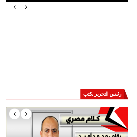
رئيس التحرير يكتب