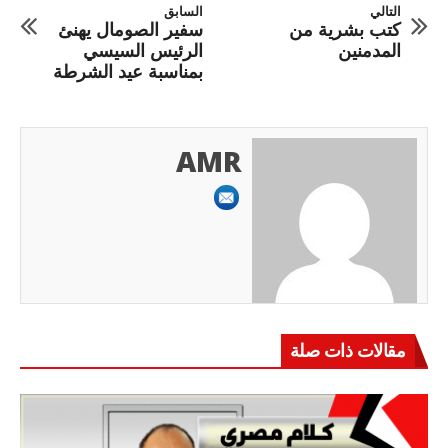
التالي
السابق
كتب بشرية من
سفير الصومال يهنئ
المدمنين
الرئيس السيسي
بمناسبة عيد الشرطة
AMR
مقالات ذات صلة