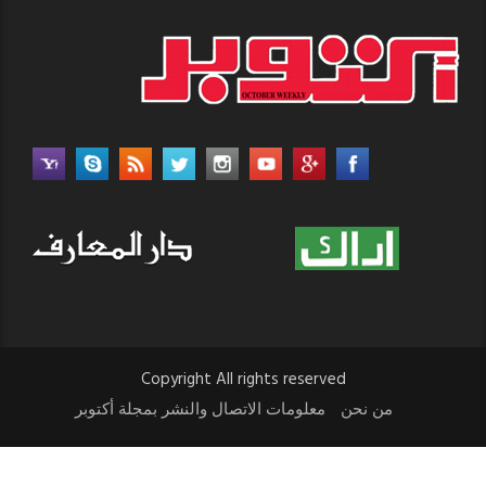
Copyright All rights reserved
من نحن
معلومات الاتصال والنشر بمجلة أكتوبر