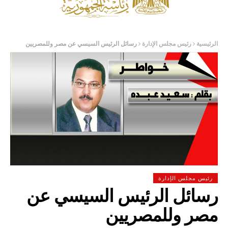
الرئيسية
رئيس مجلس الإدارة
رسائل الرئيس السيسي عن مصر وللمصريين
رئيس مجلس الإدارة
رسائل الرئيس السيسي عن
مصر وللمصريين