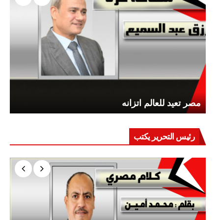
مصر تعيد للعالم اتزانه
رئيس التحرير يكتب