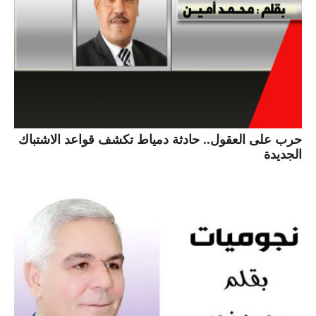
حرب على العقول.. حادثة دمياط تكشف قواعد الاشتباك
الجديدة