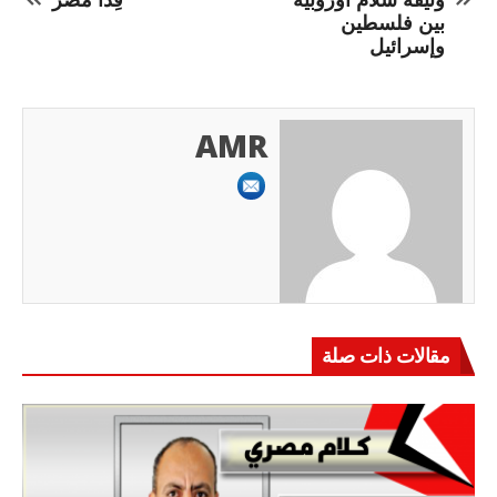
بين فلسطين
وإسرائيل
AMR
مقالات ذات صلة