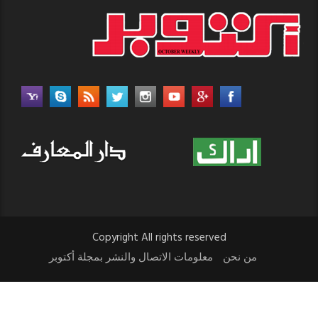
Copyright All rights reserved
من نحن
معلومات الاتصال والنشر بمجلة أكتوبر