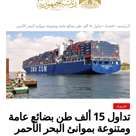
الرئيسية
اقتصاد
تداول 15 ألف طن بضائع عامة ومتنوعة بموانئ البحر الأحمر
اقتصاد
تداول 15 ألف طن بضائع عامة
ومتنوعة بموانئ البحر الأحمر