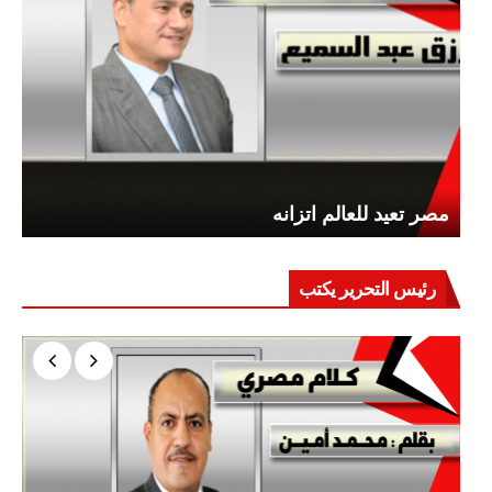
مصر تعيد للعالم اتزانه
رئيس التحرير يكتب