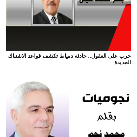
حرب على العقول.. حادثة دمياط تكشف قواعد الاشتباك
الجديدة