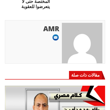
المختصة حتى لا
يتعرضوا للعقوبة
AMR
مقالات ذات صلة