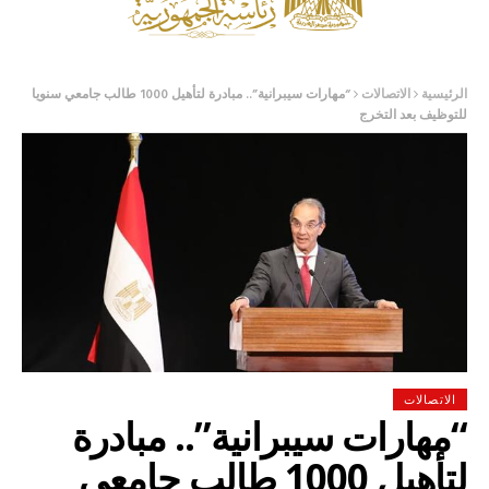
الرئيسية
الاتصالات
“مهارات سيبرانية”.. مبادرة لتأهيل 1000 طالب جامعي سنويا
للتوظيف بعد التخرج
الاتصالات
“مهارات سيبرانية”.. مبادرة
لتأهيل 1000 طالب جامعي