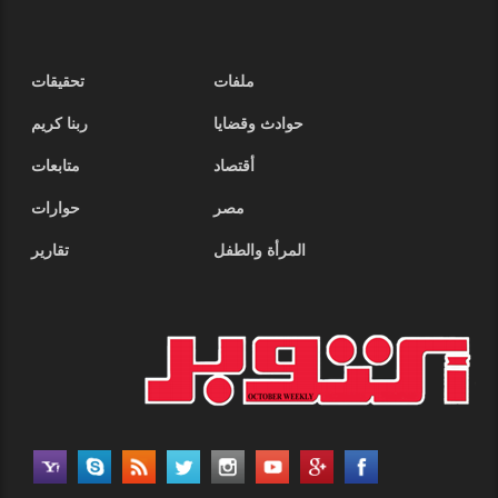
ملفات
تحقيقات
حوادث وقضايا
ربنا كريم
أقتصاد
متابعات
مصر
حوارات
المرأة والطفل
تقارير