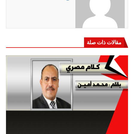
مقالات ذات صلة