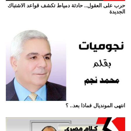
حرب على العقول.. حادثة دمياط تكشف قواعد الاشتباك
الجديدة
انتهى المونديال فماذا بعد.. ؟