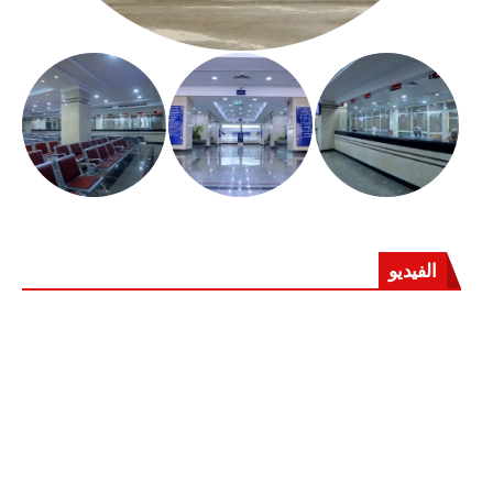
الفيديو