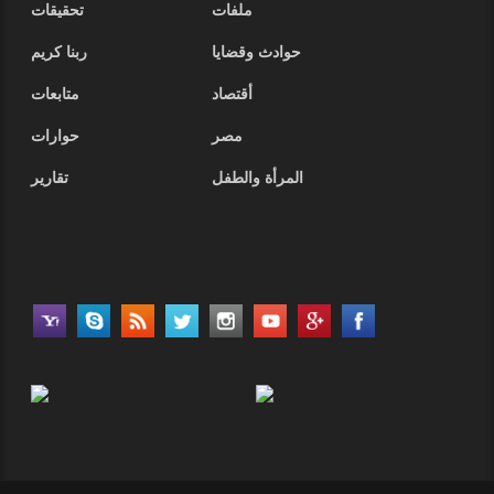
ملفات
تحقيقات
حوادث وقضايا
ربنا كريم
أقتصاد
متابعات
مصر
حوارات
المرأة والطفل
تقارير