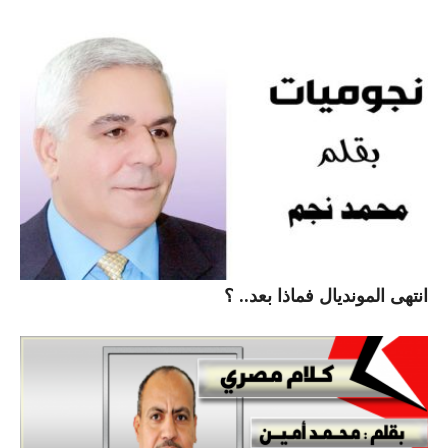
انتهى المونديال فماذا بعد.. ؟