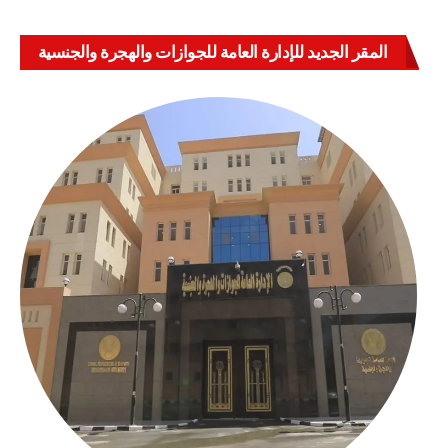
المقر الجديد للإدارة العامة للجوازات والهجرة والجنسية
بالعباسية