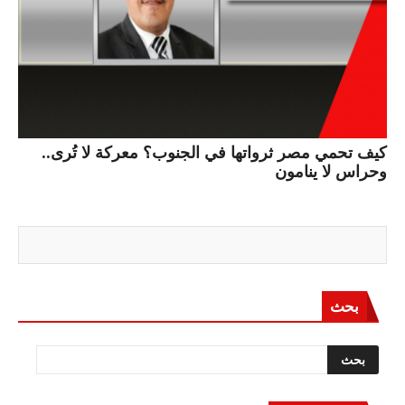
كيف تحمي مصر ثرواتها في الجنوب؟ معركة لا تُرى..
وحراس لا ينامون
بحث