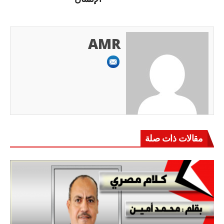
AMR
مقالات ذات صلة