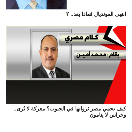
انتهى المونديال فماذا بعد.. ؟
كيف تحمي مصر ثرواتها في الجنوب؟ معركة لا تُرى..
وحراس لا ينامون