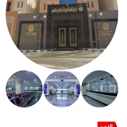
الفيديو