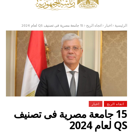
الرئيسية
اخبار
اتجاه الريح
15 جامعة مصرية فى تصنيف QS لعام 2024
اتجاه الريح
اخبار
15 جامعة مصرية فى تصنيف
QS لعام 2024