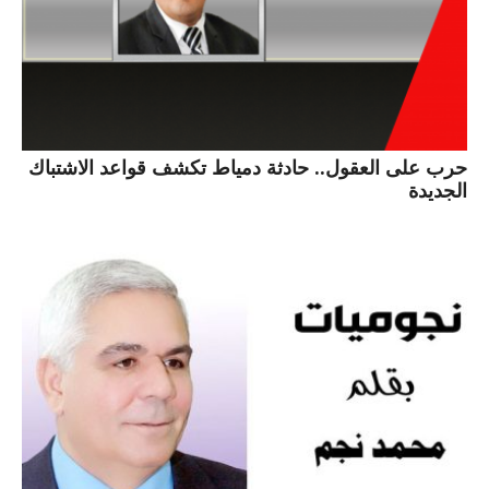
حرب على العقول.. حادثة دمياط تكشف قواعد الاشتباك
الجديدة