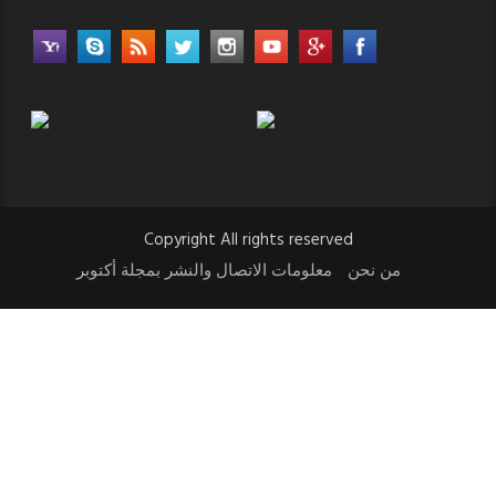
Copyright All rights reserved
من نحن
معلومات الاتصال والنشر بمجلة أكتوبر