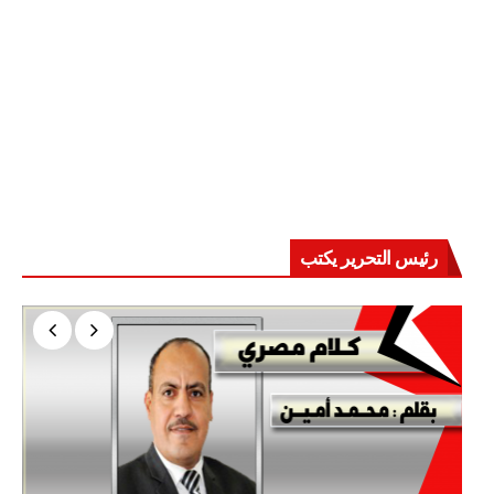
رئيس التحرير يكتب