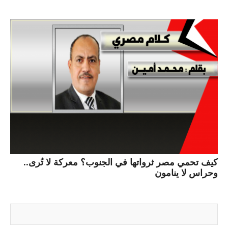
كيف تحمي مصر ثرواتها في الجنوب؟ معركة لا تُرى..
وحراس لا ينامون