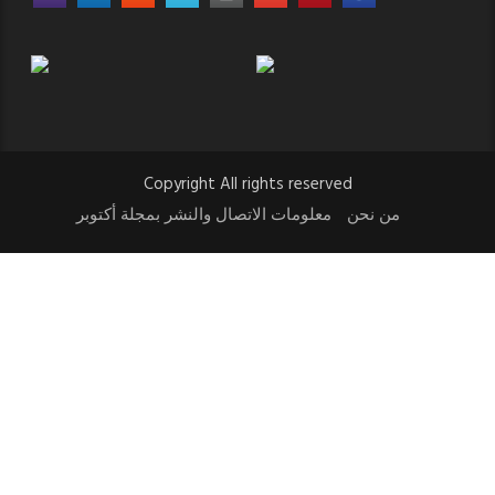
Copyright All rights reserved
من نحن
معلومات الاتصال والنشر بمجلة أكتوبر