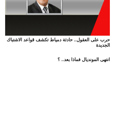
حرب على العقول.. حادثة دمياط تكشف قواعد الاشتباك
الجديدة
انتهى المونديال فماذا بعد.. ؟