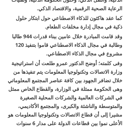
الرعاية الصحية الرقمية، والاقتصاد الذكي.
كما عقد هاكثون للذكاء الاصطناعي حول ابتكار حلول
ذكية في مجال إدارة مخلفات الطعام.
وقد قامت المبادرة خلال عامين ببناء قدرات 944 طالبا
وطالبة في مجال الذكاء الاصطناعي قاموا بتنفيذ 120
مشروع في مجال الذكاء الاصطناعي.
وفى كلمته؛ أوضح الدكتور عمرو طلعت أن استراتيجية
وزارة الاتصالات وتكنولوجيا المعلومات يتم تنفيذها من
خلال تضافر الجهود بين كافة عناصر المجتمع المعلوماتي
وهى الحكومة ممثلة في الوزارة، والقطاع الخاص ممثل
في الشركات العالمية والشركات المحلية الصغيرة
والمتوسطة والناشئة والكبرى، والمجتمع الأكاديمي،
مشيرا إلى أن قطاع الاتصالات وتكنولوجيا المعلومات هو
الأعلى نموا بين قطاعات الدولة على مدار 6 سنوات