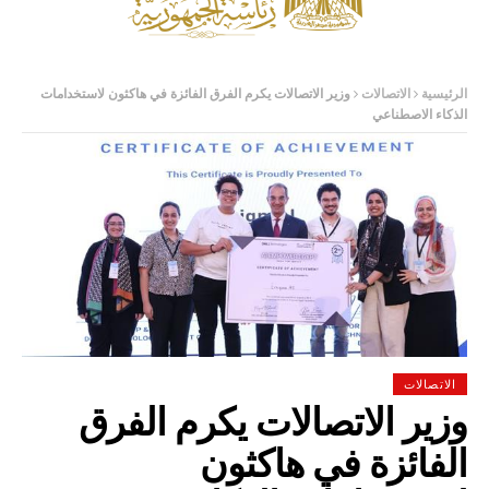
الرئيسية
الاتصالات
وزير الاتصالات يكرم الفرق الفائزة في هاكثون لاستخدامات
الذكاء الاصطناعي
الاتصالات
وزير الاتصالات يكرم الفرق
الفائزة في هاكثون