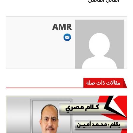
AMR
مقالات ذات صلة