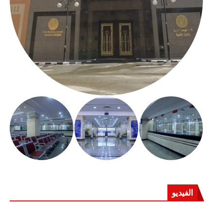
الفيديو