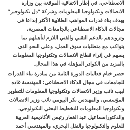
الاصطناعي، في إطار الاتفاقية الموقعة بين وزارة
الاتصالات وتكنولوجيا المعلومات وشركة “دل تكنولوجيز”
بهدف بناء قدرات المواهب الطلابية الأكثر إبداعا في
مجالات الذكاء الاصطناعي بالجامعات المصرية،
وتزويدهم بالدعم التقني والفني اللازم لتأهيلهم بما
يتواكب مع متطلبات سوق العمل، وعلى النحو الذى
يسهم في إثراء قطاع الاتصالات وتكنولوجيا المعلومات
بالمزيد من الكوادر المؤهلة في هذا المجال.
حضر ختام فعاليات الدورة الثانية من مبادرة بناء القدرات
للجامعات في مجال الذكاء الاصطناعي؛ المهندسة غاده
لبيب نائب وزير الاتصالات وتكنولوجيا المعلومات للتطوير
المؤسسي، والمهندس بكر البيومي نائب وزير الاتصالات
وتكنولوجيا المعلومات للتخطيط البحثي التكنولوجي،
والدكتوراسماعيل عبد الغفار رئيس الأكاديمية العربية
للعلوم والتكنولوجيا والنقل البحري، والمهندسي أحمد