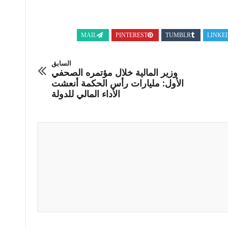
MAIL
PINTEREST
TUMBLR
LINKE
السابق
وزير المالية خلال مؤتمره الصحفي
الأول: مليارات رأس الحكمة أنعشت
الأداء المالي للدولة