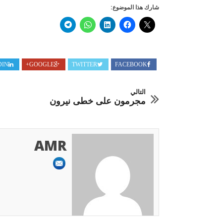
شارك هذا الموضوع:
DIN
GOOGLE+
TWITTER
FACEBOOK
التالي
مجرمون على خطى نيرون
AMR