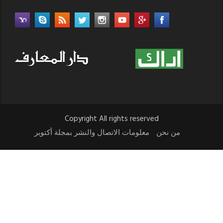
Copyright All rights reserved
من نحن
معلومات الاتصال والنشر بمجلة أكتوبر