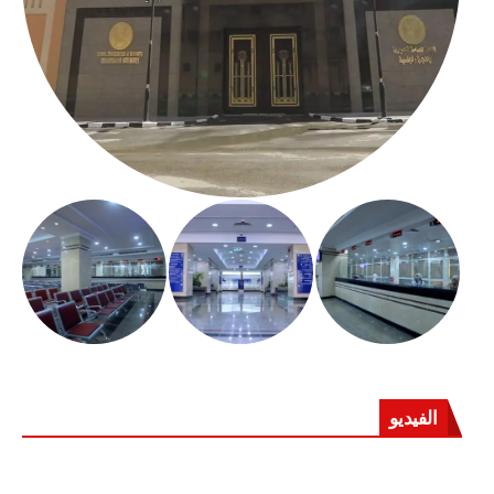
الفيديو