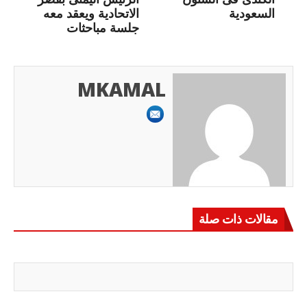
السعودية
الاتحادية ويعقد معه
جلسة مباحثات
MKAMAL
مقالات ذات صلة