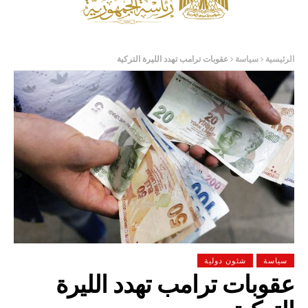
الرئيسية
سياسة
عقوبات ترامب تهدد الليرة التركية
سياسة
شئون دولية
عقوبات ترامب تهدد الليرة