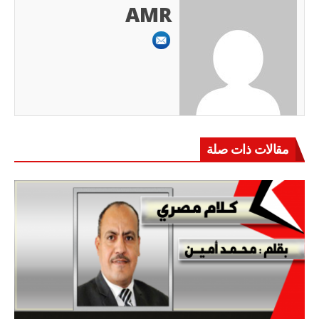
AMR
مقالات ذات صلة