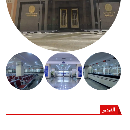
الفيديو