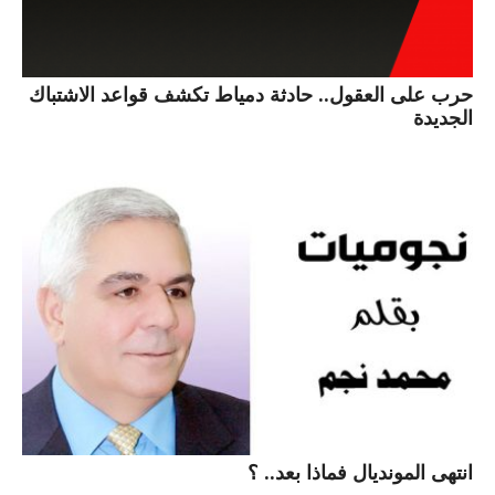
حرب على العقول.. حادثة دمياط تكشف قواعد الاشتباك
الجديدة
انتهى المونديال فماذا بعد.. ؟