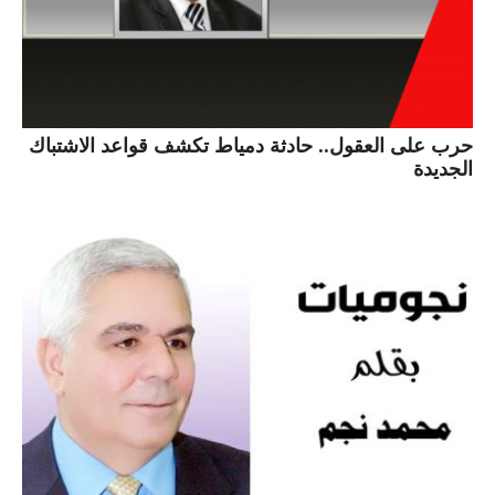
حرب على العقول.. حادثة دمياط تكشف قواعد الاشتباك
الجديدة