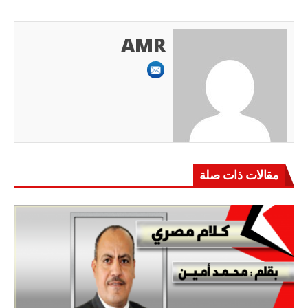
AMR
مقالات ذات صلة