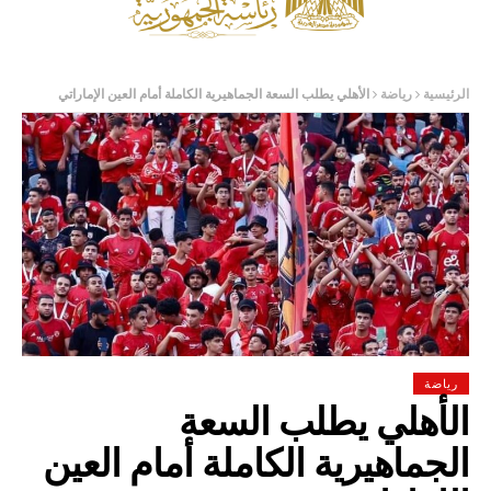
الرئيسية
رياضة
الأهلي يطلب السعة الجماهيرية الكاملة أمام العين الإماراتي
رياضة
الأهلي يطلب السعة
الجماهيرية الكاملة أمام العين