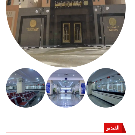
الفيديو