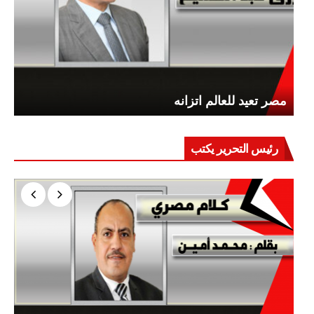
مصر تعيد للعالم اتزانه
رئيس التحرير يكتب