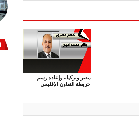
ا
مصر وتركيا.. وإعادة رسم
خريطة التعاون الإقليمي