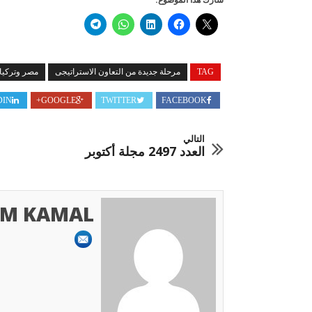
TAG
مرحلة جديدة من التعاون الاستراتيجى
مصر وتركيا
DIN
GOOGLE+
TWITTER
FACEBOOK
التالي
العدد 2497 مجلة أكتوبر
M KAMAL