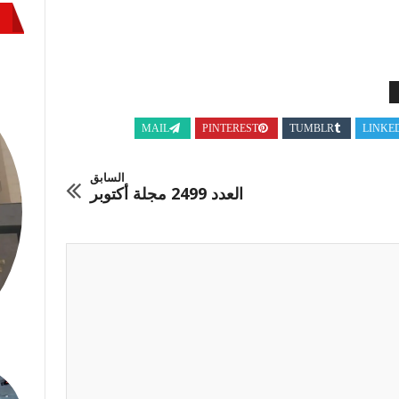
MAIL
PINTEREST
TUMBLR
LINKE
السابق
العدد 2499 مجلة أكتوبر