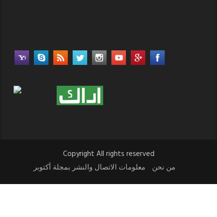
Copyright All rights reserved
من نحن
معلومات الاتصال والنشر بمجلة أكتوبر