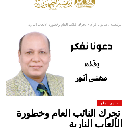
الرئيسية
صالون الرأي
تحرك النائب العام وخطورة الألعاب النارية
صالون الرأي
تحرك النائب العام وخطورة
الألعاب النارية