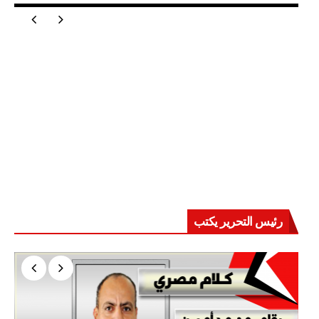
رئيس التحرير يكتب