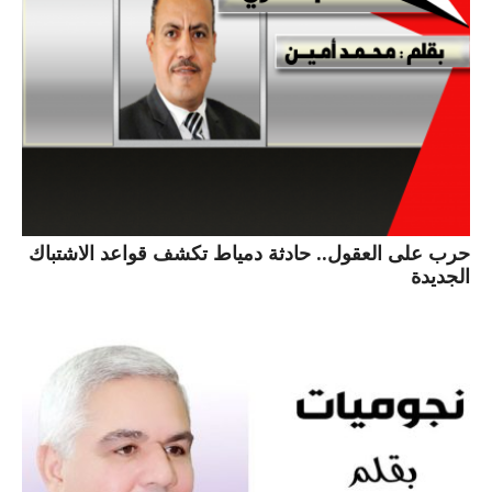
حرب على العقول.. حادثة دمياط تكشف قواعد الاشتباك
الجديدة