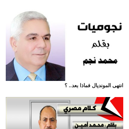
انتهى المونديال فماذا بعد.. ؟