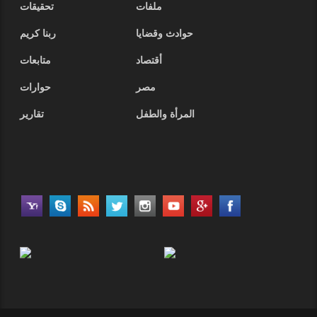
ملفات
تحقيقات
حوادث وقضايا
ربنا كريم
أقتصاد
متابعات
مصر
حوارات
المرأة والطفل
تقارير