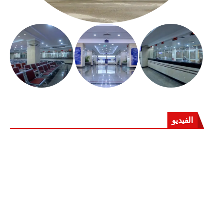
الفيديو