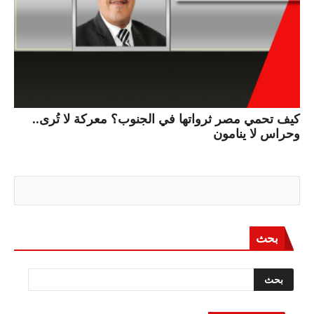
كيف تحمي مصر ثرواتها في الجنوب؟ معركة لا تُرى..
وحراس لا ينامون
بحث