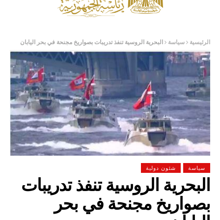
الرئيسية
سياسة
البحرية الروسية تنفذ تدريبات بصواريخ مجنحة في بحر اليابان
سياسة
شئون دولية
البحرية الروسية تنفذ تدريبات
بصواريخ مجنحة في بحر