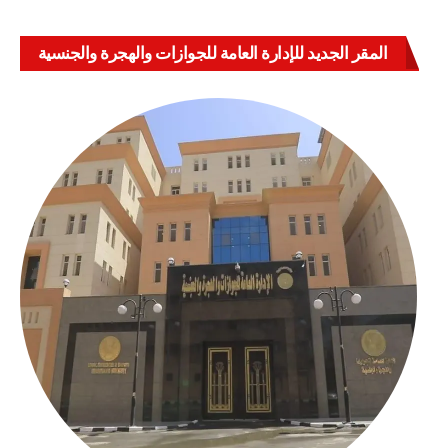
المقر الجديد للإدارة العامة للجوازات والهجرة والجنسية
بالعباسية