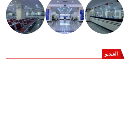
الفيديو