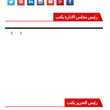
رئيس مجلس الادارة يكتب
مصر تعيد للعالم اتزانه
رئيس التحرير يكتب