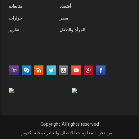
أقتصاد
متابعات
مصر
حوارات
المرأة والطفل
تقارير
Copyright All rights reserved
من نحن
معلومات الاتصال والنشر بمجلة أكتوبر