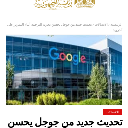
الرئيسية
الاتصالات
تحديث جديد من جوجل يحسن تجربة الترجمة أثناء التمرير على
أندرويد
الاتصالات
تحديث جديد من جوجل يحسن