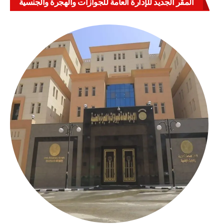
المقر الجديد للإدارة العامة للجوازات والهجرة والجنسية
بالعباسية