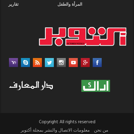
المرأة والطفل
تقارير
Copyright All rights reserved
من نحن
معلومات الاتصال والنشر بمجلة أكتوبر