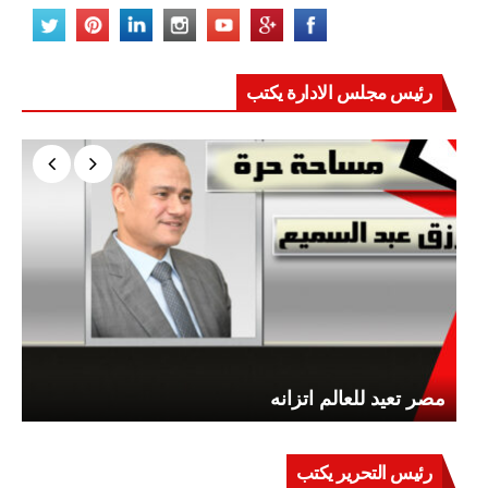
رئيس مجلس الادارة يكتب
مصر تعيد للعالم اتزانه
رئيس التحرير يكتب