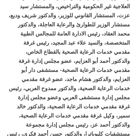
العلاجية غير الحكومية والتراخيص، والمستشار سيد
عزت، المستشار القانوني للوزير، والدكتور شريف وديع،
مستشار الوزير للطوارئ والرعاية العاجلة، والدكتور
محمد العقاد، رئيس الادارة العامة للمجالس الطبية
المتخصصة، والسيد علاء عبد المجيد، رئيس غرفة
مقدمي خدمات الرعاية الصحية بالقطاع الخاص،
والدكتور أحمد أبو العزايم، عضو مجلس إدارة غرفة
مقدمي خدمات الرعاية الصحية- مستشفى دار أبو
العزايم، والدكتور هشام ماجد، عضو غرفة مقدمي
خدمات الرعاية الصحية، والدكتور ممدوح العربي، رئيس
مجلس إدارة مستشفى العربي وعضو مجلس إدارة
غرفة مقدمي خدمات الرعاية الصحية، والدكتور خالد
سمير، وكيل غرفة مقدمي خدمات الرعاية الصحية،
والدكتور أحمد عز، رئيس مجلس إدارة مجموعة
مستشفيات كليوباترا، والدكتور حسن أحمد فكري، رئيس