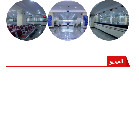
الفيديو