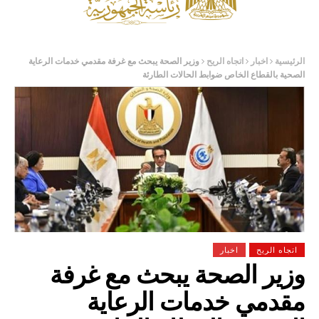
الرئيسية
اخبار
اتجاه الريح
وزير الصحة يبحث مع غرفة مقدمي خدمات الرعاية
الصحية بالقطاع الخاص ضوابط الحالات الطارئة
اتجاه الريح
اخبار
وزير الصحة يبحث مع غرفة
مقدمي خدمات الرعاية