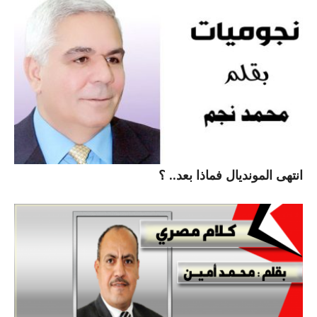
انتهى المونديال فماذا بعد.. ؟