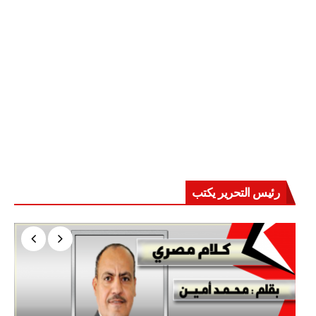
رئيس التحرير يكتب