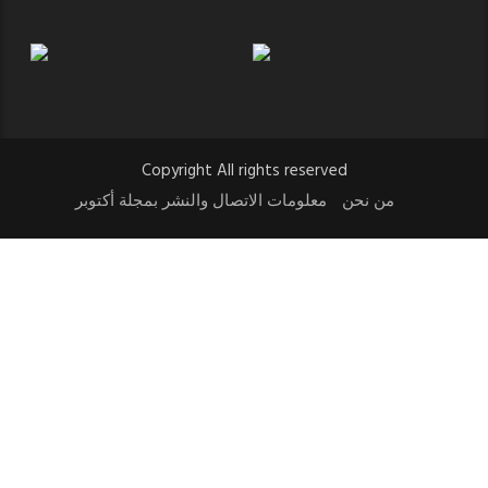
Copyright All rights reserved
من نحن
معلومات الاتصال والنشر بمجلة أكتوبر