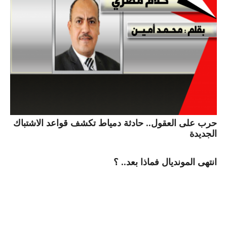
حرب على العقول.. حادثة دمياط تكشف قواعد الاشتباك
الجديدة
انتهى المونديال فماذا بعد.. ؟