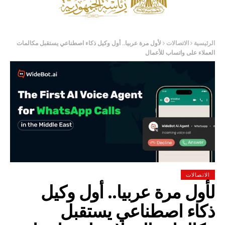
الرئيسية
الاتصالات
لأول مرة عربيا.. أول وكيل ذكاء اصطناعي يستقبل مكالمات
العملاء على واتساب للأعمال
الاتصالات
لأول مرة عربيا.. أول وكيل
ذكاء اصطناعي يستقبل