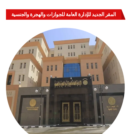
المقر الجديد للإدارة العامة للجوازات والهجرة والجنسية
بالعباسية