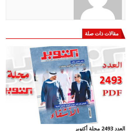
مقالات ذات صلة
العدد 2493 مجلة أكتوبر