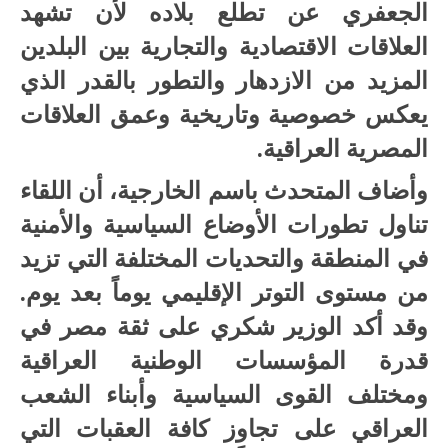
الجعفري عن تطلع بلاده لأن تشهد
العلاقات الاقتصادية والتجارية بين البلدين
المزيد من الازدهار والتطور بالقدر الذي
يعكس خصوصية وتاريخية وعمق العلاقات
المصرية العراقية.
وأضاف المتحدث باسم الخارجية، أن اللقاء
تناول تطورات الأوضاع السياسية والأمنية
في المنطقة والتحديات المختلفة التي تزيد
من مستوى التوتر الإقليمي يوماً بعد يوم.
وقد أكد الوزير شكري على ثقة مصر في
قدرة المؤسسات الوطنية العراقية
ومختلف القوى السياسية وأبناء الشعب
العراقي على تجاوز كافة العقبات التي