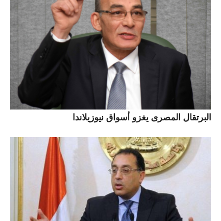
البرتقال المصرى يغزو أسواق نيوزيلاندا