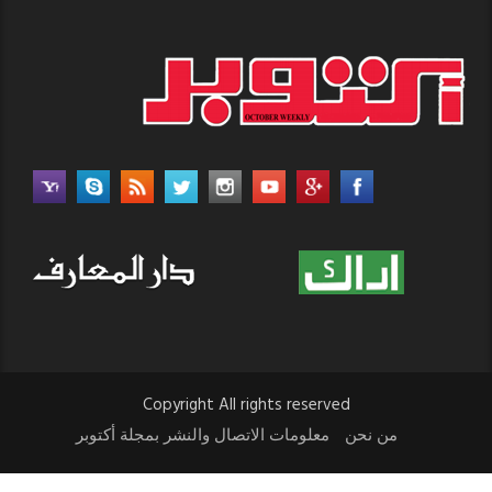
Copyright All rights reserved
من نحن
معلومات الاتصال والنشر بمجلة أكتوبر