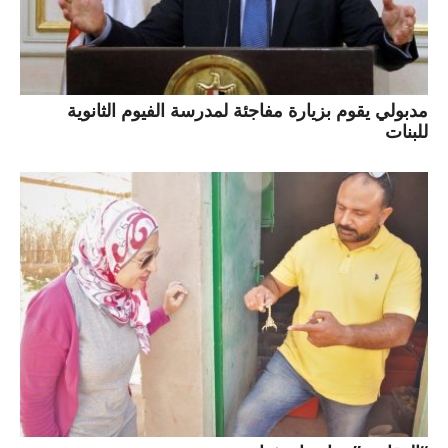
مدبولي يقوم بزيارة مفاجئة لمدرسة الفيوم الثانوية
للبنات