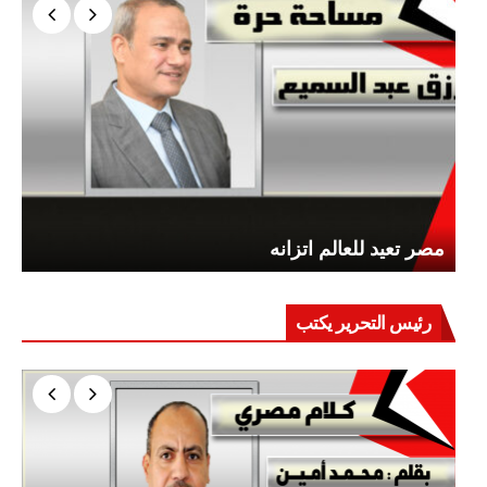
مصر تعيد للعالم اتزانه
رئيس التحرير يكتب