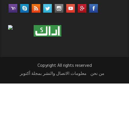
Copyright All rights reserved
من نحن
معلومات الاتصال والنشر بمجلة أكتوبر