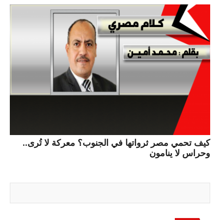
كيف تحمي مصر ثرواتها في الجنوب؟ معركة لا تُرى..
وحراس لا ينامون