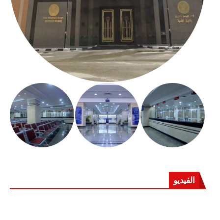
الفيديو