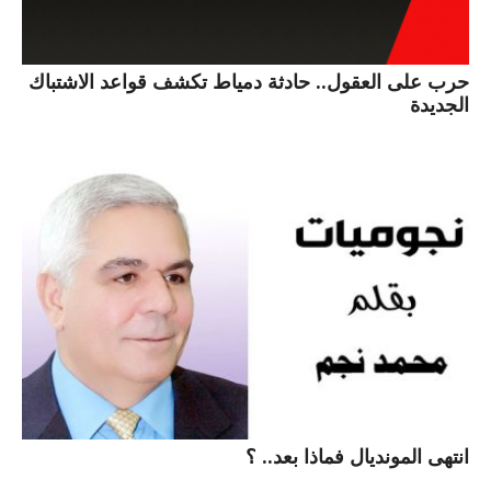
حرب على العقول.. حادثة دمياط تكشف قواعد الاشتباك
الجديدة
انتهى المونديال فماذا بعد.. ؟