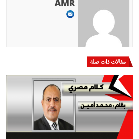
AMR
مقالات ذات صلة