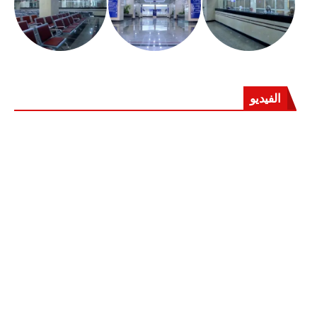
الفيديو