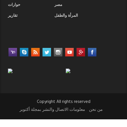
مصر
حوارات
المرأة والطفل
تقارير
Copyright All rights reserved
من نحن
معلومات الاتصال والنشر بمجلة أكتوبر