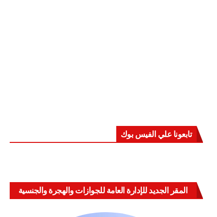
تابعونا علي الفيس بوك
المقر الجديد للإدارة العامة للجوازات والهجرة والجنسية
بالعباسية