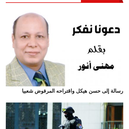
رسالة إلى حسن هيكل واقتراحه المرفوض شعبيا