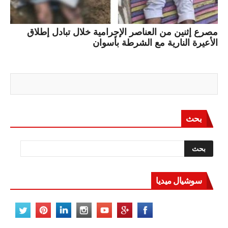
مصرع إثنين من العناصر الإجرامية خلال تبادل إطلاق
الأعيرة النارية مع الشرطة بأسوان
بحث
سوشيال ميديا