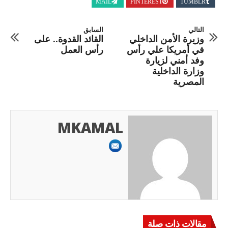
MAIL
PINTEREST
TUMBLR
التالي
السابق
وزيرة الأمن الداخلي
القائد القدوة.. على
في أمريكا علي رأس
رأس العمل
وفد أمني لزيارة
وزارة الداخلية
المصرية
MKAMAL
مقالات ذات صلة