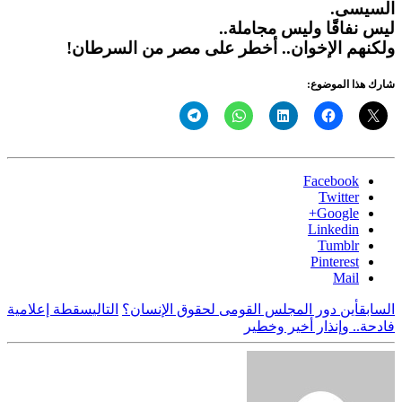
السيسى.
ليس نفاقًا وليس مجاملة..
ولكنهم الإخوان.. أخطر على مصر من السرطان!
شارك هذا الموضوع:
Facebook
Twitter
Google+
Linkedin
Tumblr
Pinterest
Mail
السابق
أين دور المجلس القومى لحقوق الإنسان؟
التالي
سقطة إعلامية
فادحة.. وإنذار أخير وخطير