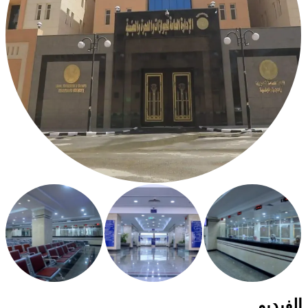
الفيديو