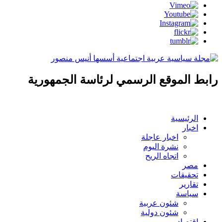
رابط الموقع الرسمي لرئاسة الجمهورية
الرئيسية
اخبار
اخبار عاجلة
نشرة اليوم
اتجاه الريح
مصر
تحقيقات
تقارير
سياسة
شئون عربية
شئون دولية
اقتصاد