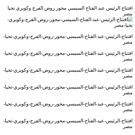
افتتاح الرئيس عبد الفتاح السيسي محور روض الفرج وكوبري تحيا
مصر
افتتاح-الرئيس-عبد-الفتاح-السيسي-محور-روض-الفرج-وكوبري-تحيا-
مصر
افتتاح-الرئيس-عبد-الفتاح-السيسي-محور-روض-الفرج-وكوبري-تحيا-
مصر
افتتاح-الرئيس-عبد-الفتاح-السيسي-محور-روض-الفرج-وكوبري-تحيا-
مصر
افتتاح-الرئيس-عبد-الفتاح-السيسي-محور-روض-الفرج-وكوبري-تحيا-
مصر
افتتاح-الرئيس-عبد-الفتاح-السيسي-محور-روض-الفرج-وكوبري-تحيا-
مصر
افتتاح-الرئيس-عبد-الفتاح-السيسي-محور-روض-الفرج-وكوبري-تحيا-
مصر