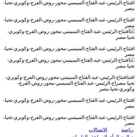
افتتاح-الرئيس-عبد-الفتاح-السيسي-محور-روض-الفرج-وكوبري-تحيا-
مصر
افتتاح-الرئيس-عبد-الفتاح-السيسي-محور-روض-الفرج-وكوبري-تحيا-
مصر
افتتاح-الرئيس-عبد-الفتاح-السيسي-محور-روض-الفرج-وكوبري-تحيا-
مصر
افتتافتتاح-الرئيس-عبد-الفتاح-السيسي-محور-روض-الفرج-وكوبري-
تحيا-مصراح-الرئيس-عبد-الفتاح-السيسي-محور-روض-الفرج-
وكوبري-تحيا-مصر
افتتاح-الرئيس-عبد-الفتاح-السيسي-محور-روض-الفرج-وكوبري-تحيا-
مصر
افتتاح-الرئيس-عبد-الفتاح-السيسي-محور-روض-الفرج-وكوبري-تحيا-
مصر
رياضة
الاتصالات
صالون الرأي
السياحة والطيران