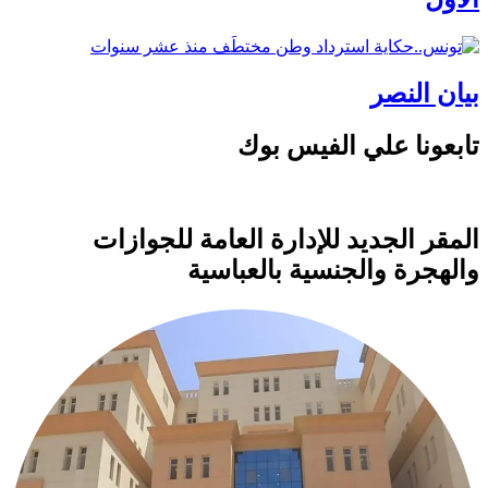
بيان النصر
تابعونا علي الفيس بوك
المقر الجديد للإدارة العامة للجوازات
والهجرة والجنسية بالعباسية