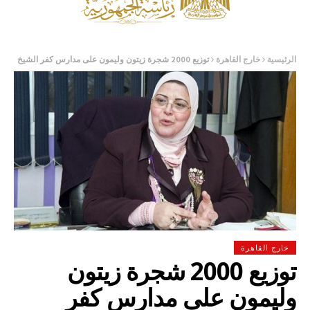
الرئيسية
خارج القاهرة
توزيع 2000 شجرة زيتون وليمون على مدارس كفر الشيخ
خارج القاهرة
توزيع 2000 شجرة زيتون
وليمون على مدارس كفر