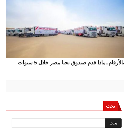
بالأرقام..ماذا قدم صندوق تحيا مصر خلال 5 سنوات
بحث