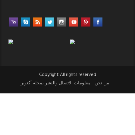
Copyright All rights reserved
من نحن
معلومات الاتصال والنشر بمجلة أكتوبر