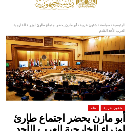
الرئيسية
سياسة
شئون عربية
أبو مازن يحضر اجتماع طارئ لوزراء الخارجية
العرب الأحد القادم
شئون عربية
هام
أبو مازن يحضر اجتماع طارئ
لوزراء الخارجية العرب الأحد