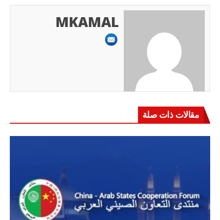
MKAMAL
مقالات ذات صلة