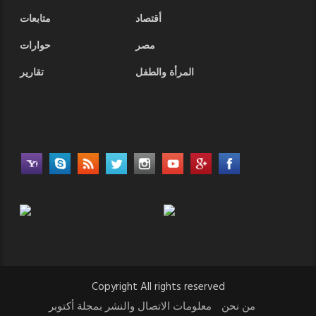
أقتصاد
متابعات
مصر
حوارات
المرأة والطفل
تقارير
Copyright All rights reserved
من نحن
معلومات الاتصال والنشر بمجلة أكتوبر