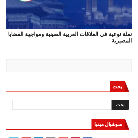
نقلة نوعية فى العلاقات العربية الصينية ومواجهة القضايا
المصيرية
بحث
سوشيال ميديا