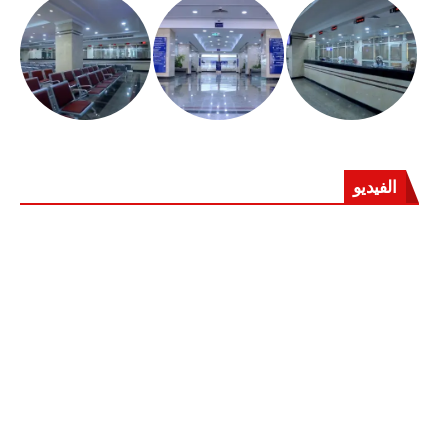
الفيديو