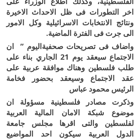
الفلسطينية، وكذلك اطلاع الوزراء على
اخر التطورات فى ظل الاحداث الاخيرة
ونتائج الانتخابات الاسرائيلية وكل الامور
الى جرت فى الفترة الماضية.
واضاف فى تصريحات صحفيةاليوم ” ان
الاجتماع سيعقد يوم 21 الجاري بناء على
طلب فلسطين وهناك موافقة عربية على
عقد الاجتماع وسيعقد بحضور فخامة
الرئيس محمود عباس
وذكرت مصادر فلسطينية مسؤولة ان
موضوع شبكة الامان المالية العربية
لفلسطين والتى اقرها مجلس جامعة
الدول العربية سيكون احد المواضيع