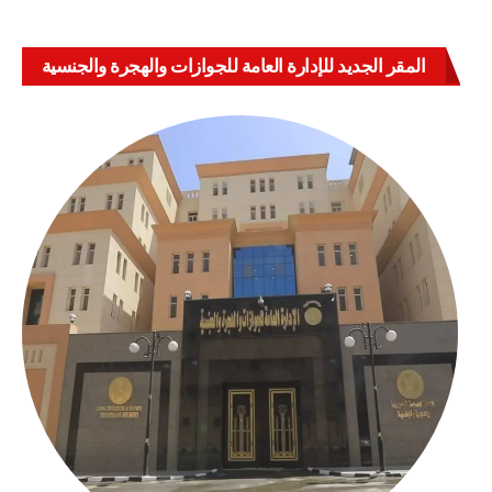
المقر الجديد للإدارة العامة للجوازات والهجرة والجنسية
بالعباسية