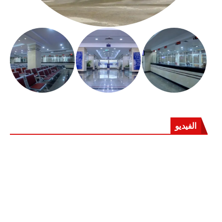
الفيديو