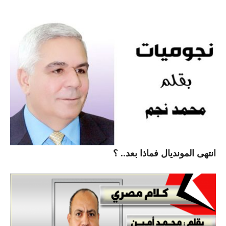
انتهى المونديال فماذا بعد.. ؟