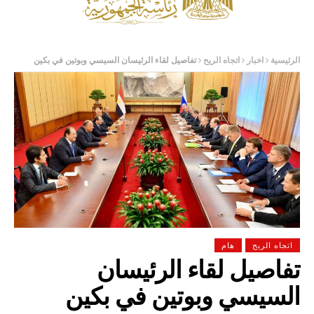
الرئيسية
اخبار
اتجاه الريح
تفاصيل لقاء الرئيسان السيسي وبوتين في بكين
اتجاه الريح
هام
تفاصيل لقاء الرئيسان
السيسي وبوتين في بكين