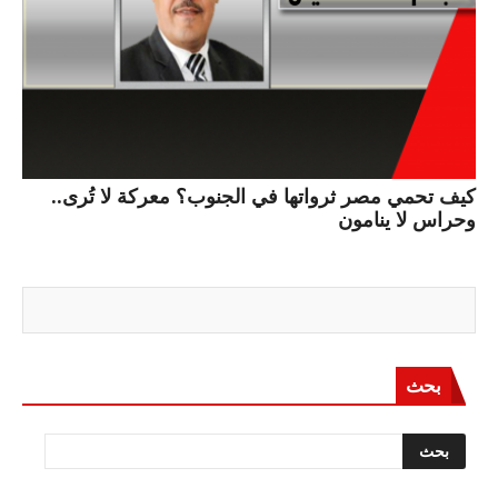
كيف تحمي مصر ثرواتها في الجنوب؟ معركة لا تُرى..
وحراس لا ينامون
بحث