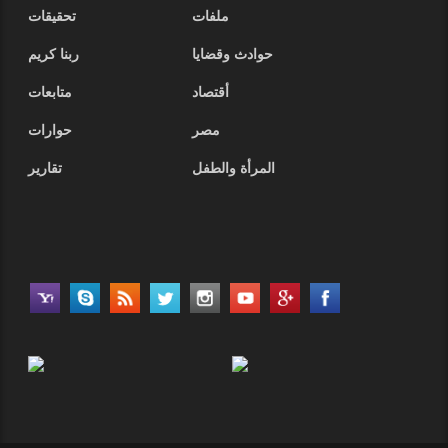
ملفات
تحقيقات
حوادث وقضايا
ربنا كريم
أقتصاد
متابعات
مصر
حوارات
المرأة والطفل
تقارير