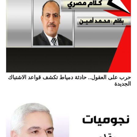
حرب على العقول.. حادثة دمياط تكشف قواعد الاشتباك
الجديدة