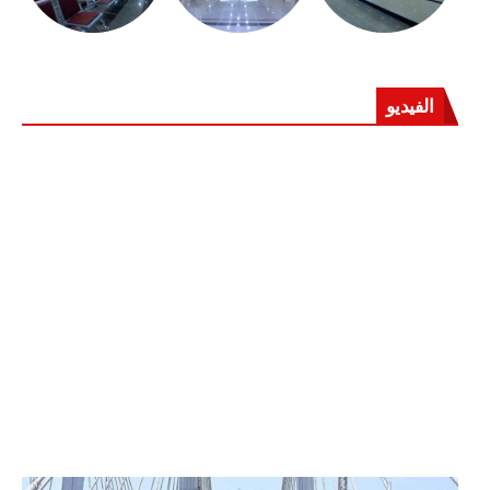
الفيديو