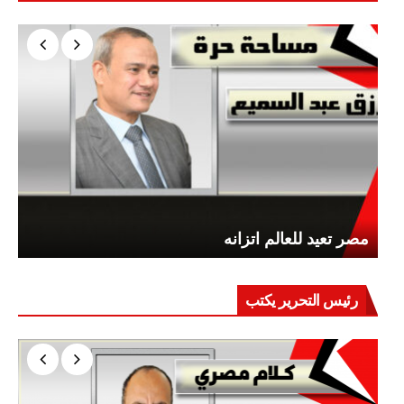
مصر تعيد للعالم اتزانه
رئيس التحرير يكتب