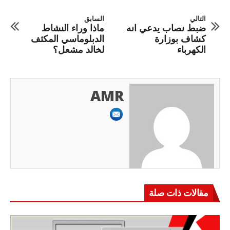
التالي
السابق
ضبط نصاب يدعي انه
ماذا وراء النشاط
كشاف بوزارة
الدبلوماسي المكثف
الكهرباء
لخالد مشعل؟
AMR
مقالات ذات صلة