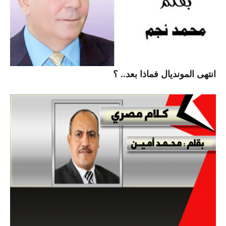
انتهى المونديال فماذا بعد.. ؟