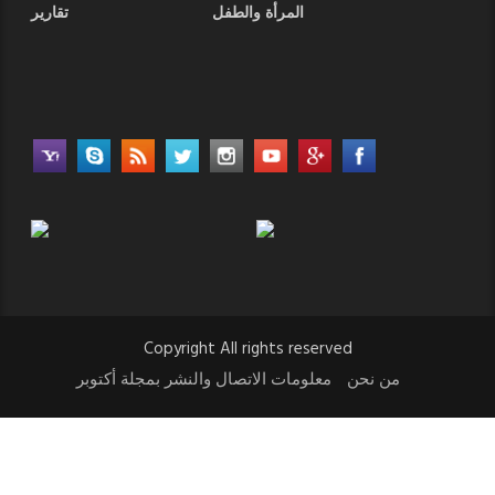
المرأة والطفل
تقارير
Copyright All rights reserved
من نحن
معلومات الاتصال والنشر بمجلة أكتوبر