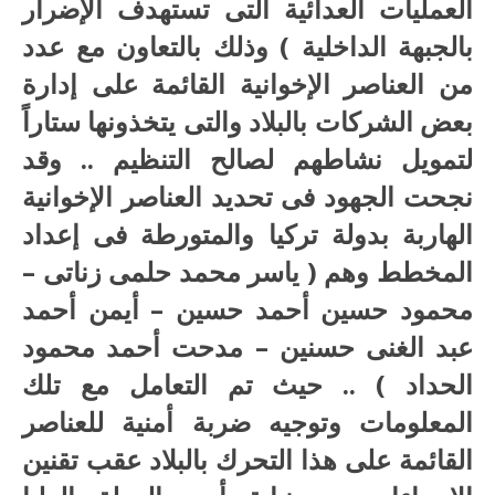
العمليات العدائية التى تستهدف الإضرار
بالجبهة الداخلية ) وذلك بالتعاون مع عدد
من العناصر الإخوانية القائمة على إدارة
بعض الشركات بالبلاد والتى يتخذونها ستاراً
لتمويل نشاطهم لصالح التنظيم .. وقد
نجحت الجهود فى تحديد العناصر الإخوانية
الهاربة بدولة تركيا والمتورطة فى إعداد
المخطط وهم ( ياسر محمد حلمى زناتى –
محمود حسين أحمد حسين – أيمن أحمد
عبد الغنى حسنين – مدحت أحمد محمود
الحداد ) .. حيث تم التعامل مع تلك
المعلومات وتوجيه ضربة أمنية للعناصر
القائمة على هذا التحرك بالبلاد عقب تقنين