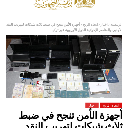
الرئيسية
اخبار
اتجاه الريح
أجهزة الأمن تنجح في ضبط ثلاث شبكات لتهريب النقد
الأجنبي والعناصر الإخوانية للدول الأوروبية عبر تركيا
اتجاه الريح
اخبار
أجهزة الأمن تنجح في ضبط
ثلاث شبكات لتهريب النقد