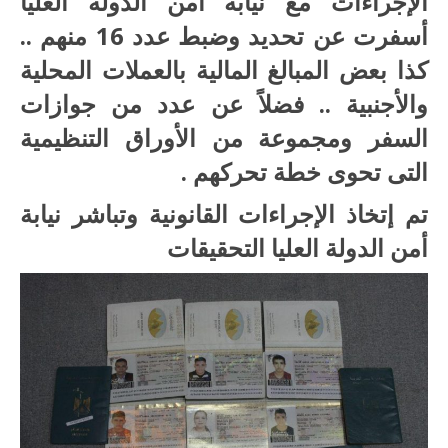
الإجراءات مع نيابة أمن الدولة العليا
أسفرت عن تحديد وضبط عدد 16 منهم ..
كذا بعض المبالغ المالية بالعملات المحلية
والأجنبية .. فضلاً عن عدد من جوازات
السفر ومجموعة من الأوراق التنظيمية
التى تحوى خطة تحركهم .
تم إتخاذ الإجراءات القانونية وتباشر نيابة
أمن الدولة العليا التحقيقات