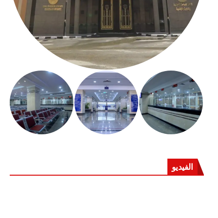
الفيديو