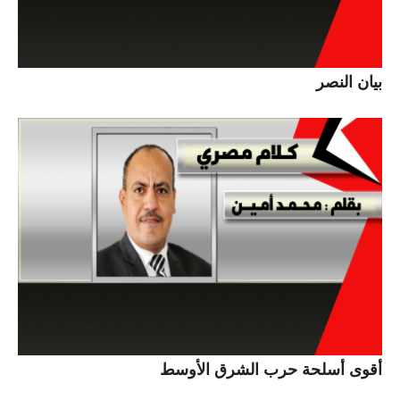
بيان النصر
أقوى أسلحة حرب الشرق الأوسط