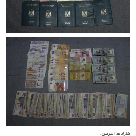
شارك هذا الموضوع: