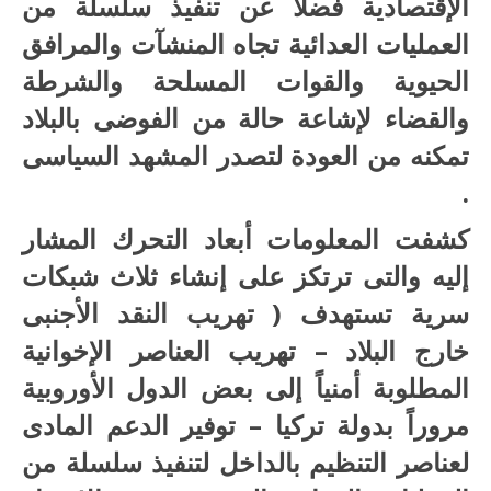
الإقتصادية فضلاً عن تنفيذ سلسلة من
العمليات العدائية تجاه المنشآت والمرافق
الحيوية والقوات المسلحة والشرطة
والقضاء لإشاعة حالة من الفوضى بالبلاد
تمكنه من العودة لتصدر المشهد السياسى
.
كشفت المعلومات أبعاد التحرك المشار
إليه والتى ترتكز على إنشاء ثلاث شبكات
سرية تستهدف ( تهريب النقد الأجنبى
خارج البلاد – تهريب العناصر الإخوانية
المطلوبة أمنياً إلى بعض الدول الأوروبية
مروراً بدولة تركيا – توفير الدعم المادى
لعناصر التنظيم بالداخل لتنفيذ سلسلة من