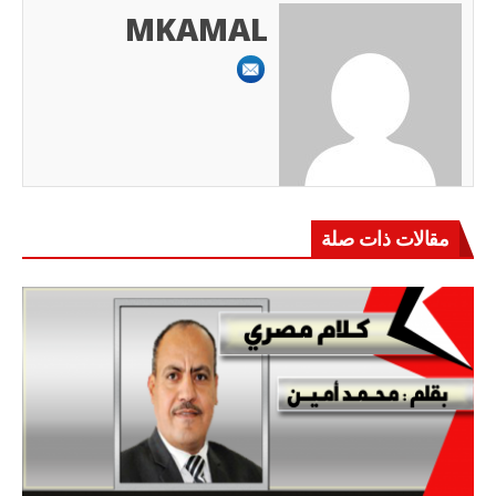
MKAMAL
مقالات ذات صلة