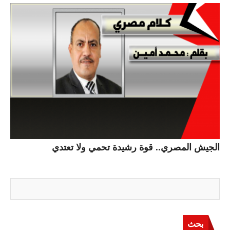
الجيش المصري.. قوة رشيدة تحمي ولا تعتدي
بحث