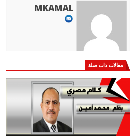
MKAMAL
مقالات ذات صلة