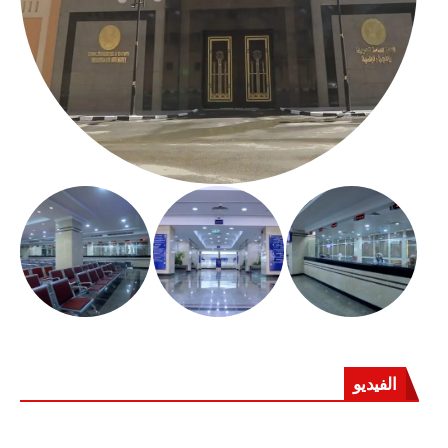
الفيديو