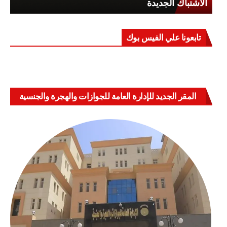
الاشتباك الجديدة
تابعونا علي الفيس بوك
المقر الجديد للإدارة العامة للجوازات والهجرة والجنسية
بالعباسية