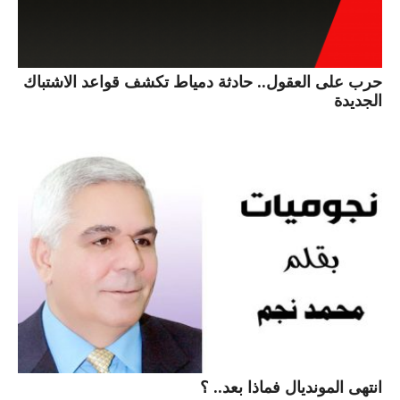
حرب على العقول.. حادثة دمياط تكشف قواعد الاشتباك
الجديدة
انتهى المونديال فماذا بعد.. ؟