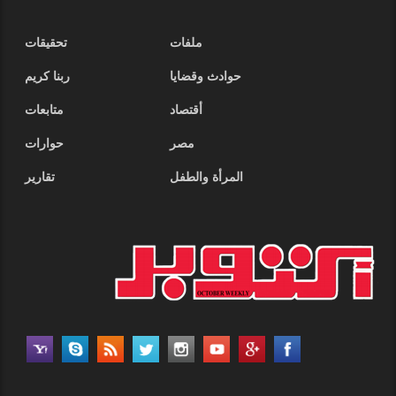
ملفات
تحقيقات
حوادث وقضايا
ربنا كريم
أقتصاد
متابعات
مصر
حوارات
المرأة والطفل
تقارير