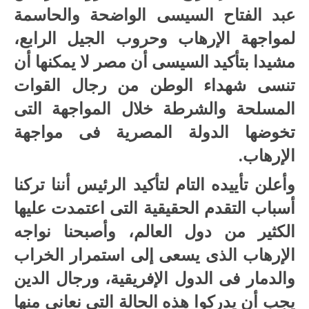
عبد الفتاح السيسى الواضحة والحاسمة
لمواجهة الإرهاب وحروب الجيل الرابع،
مشيدا بتأكيد السيسى أن مصر لا يمكنها أن
تنسى شهداء الوطن من رجال القوات
المسلحة والشرطة خلال المواجهة التى
تخوضها الدولة المصرية فى مواجهة
الإرهاب.
وأعلن تأييده التام لتأكيد الرئيس أننا تركنا
أسباب التقدم الحقيقية التى اعتمدت عليها
الكثير من دول العالم، وأصبحنا نواجه
الإرهاب الذى يسعى إلى استمرار الخراب
والدمار فى الدول الإفريقية، ورجال الدين
يجب أن يدركوا هذه الحالة التى نعانى منها