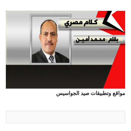
مواقع وتطبيقات صيد الجواسيس