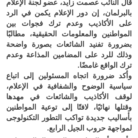
قال النائب عصمت زايد، عضو لجنة الإعلام
بالبرلمان، إن دور الإعلام يكمن في الرد
على الأكاذيب وعدم ترك فجوات بين
المواطنين والمعلومات الحقيقية، مطالبًا
بضرورة تفنيد الشائعات بصورة واضحة
وذلك للرد على المضامين المذاعة وعدم
ترك الواقع غامضًا.
وأكد ضرورة اتجاه المسئولين إلى اتباع
سياسية الوضوح والشفافية في الإعلام،
لوقف الأكاذيب والشائعات في مهدها
وقتلها نهائيًا، لافتًا إلى توعية المواطنين
بأساليب جديدة تواكب التطور التكنولوجى
لمواجهة حروب الجيل الرابع.