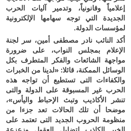
إعلامياً وقانونياً، وتدمير آليات الحرب
الجديدة التي توجه سهامها الإلكترونية
لمؤسسات الدولة.
أكد النائب نادر مصطفى أمين، سر لجنة
الإعلام بمجلس النواب، على ضرورة
مواجهة الشائعات والفكر المتطرف بكل
الوسائل الممكنة، قائلا: «لدينا من الخبرات
والكفاءات التى تستطيع أن تواجه هذه
الحرب غير المسبوقة على الدولة والتى
تنشر الأكاذيب وتبث الإحباط واليأس»،
موضحا أن تلك الحالات تعد جزءا من
منظومة الحروب الجديد التى تعتمد على
الخبر الكاذب لتضليل العقول وزعزعة