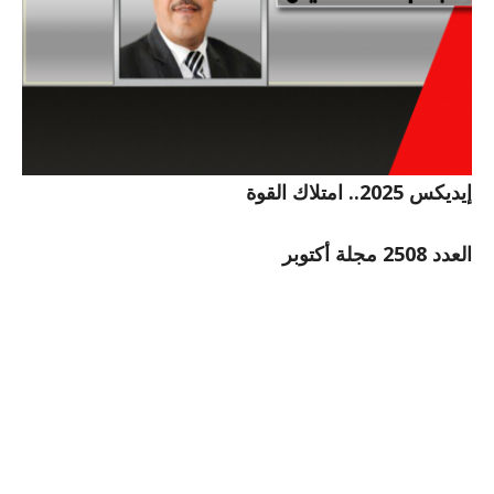
إيديكس 2025.. امتلاك القوة
العدد 2508 مجلة أكتوبر