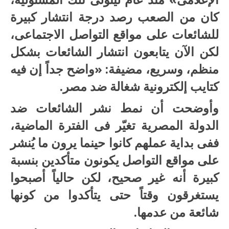
كان من الصعب رصد درجة انتشار كبيرة
للشائعات على مواقع التواصل الاجتماعى،
لكن الآن يتابعون انتشار الشائعات بشكل
منظم، وسريع، مضيفة: «واضح جداً إن فيه
كتايب إلكترونية شغالة ضد مصر.
وأوضحت أن نمط نشر الشائعات ضد
الدولة المصرية تغيّر فى الفترة الماضية،
ففى بداية عملهم كانوا حينما يرون ما يُنشر
على مواقع التواصل يكونون متأكدين بنسبة
كبيرة أنه غير صحيح، لكن حالياً أصبحوا
يستغرقون وقتاً حتى يتأكدوا من كونها
شائعة من عدمها.