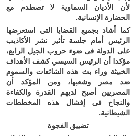
لأن الأديان السماوية لا تصطدم مع
الحضارة الإنسانية.
كما أشاد بجميع القضايا التى استعرضها
الرئيس أمام جلسة تأثير نشر الأكاذيب
على الدولة فى ضوء حروب الجيل الرابع،
مؤكدا أن الرئيس السيسي كشف الأهداف
الخبيثة وراء بث هذه الشائعات والسموم
ضد مصر وشعبها، ومن المؤكد أن
المصريين أصبح لديهم القدرة والكفاءة
والنجاح فى إفشال هذه المخططات
الشيطانية.
تضييق الفجوة