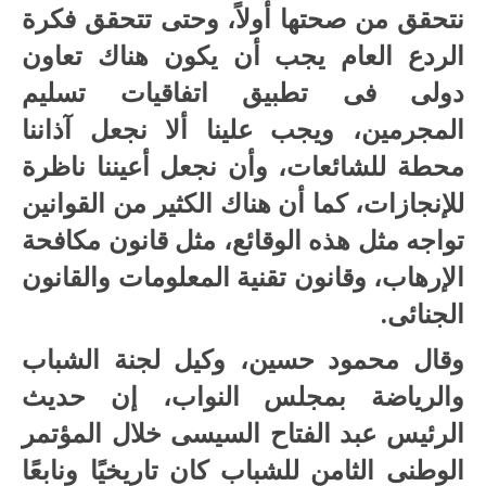
نتحقق من صحتها أولاً، وحتى تتحقق فكرة
الردع العام يجب أن يكون هناك تعاون
دولى فى تطبيق اتفاقيات تسليم
المجرمين، ويجب علينا ألا نجعل آذاننا
محطة للشائعات، وأن نجعل أعيننا ناظرة
للإنجازات، كما أن هناك الكثير من القوانين
تواجه مثل هذه الوقائع، مثل قانون مكافحة
الإرهاب، وقانون تقنية المعلومات والقانون
الجنائى.
وقال محمود حسين، وكيل لجنة الشباب
والرياضة بمجلس النواب، إن حديث
الرئيس عبد الفتاح السيسى خلال المؤتمر
الوطنى الثامن للشباب كان تاريخيًا ونابعًا