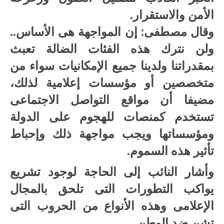
الأمن والاستقرار.
وقال مصطفى: إن المواجهة هى الأساس..
ولن نترك هذه الفئات الضالة تعبث
بمقدراتنا ولدينا جميع الإمكانيات سواء من
متخصصين أو مؤسسات إعلامية لذلك،
مضيفا أن مواقع التواصل الاجتماعى
تستخدم كمنصات للهجوم على الدولة
ومؤسساتها ويجب مواجهة ذلك وإحباط
تأثير هذه السموم.
وأشار النائب إلى الحاجة لوجود تشريع
يواكب التطورات التى تلحق بالمجال
الإعلامى وهذه الأنواع من الحروب التى
تشن ضد الوطن.