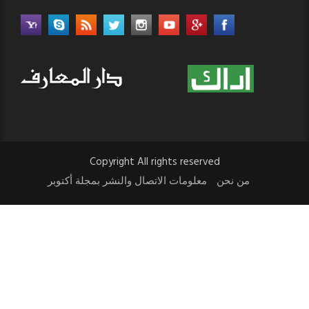
Copyright All rights reserved
من نحن
معلومات الاتصال والنشر بمجلة أكتوبر