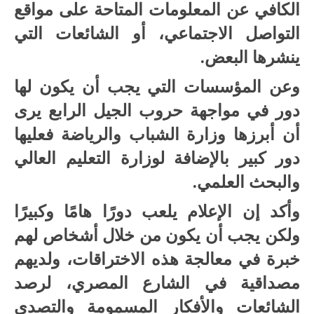
الكافي عن المعلومات المتاحة على مواقع
التواصل الاجتماعي، أو الشائعات التي
ينشرها البعض.
وعن المؤسسات التي يجب أن يكون لها
دور في مواجهة حروب الجيل الرابع يرى
أن أبرزها وزارة الشباب والرياضة فعليها
دور كبير بالإضافة لوزارة التعليم العالي
والبحث العلمي.
وأكد إن الإعلام يلعب دورًا هامًا وكبيرًا
ولكن يجب أن يكون من خلال أشخاص لهم
خبرة في معالجة هذه الاختراقات، ولديهم
مصداقية في الشارع المصري، لرصد
الشائعات والأفكار المسمومة والتصدي