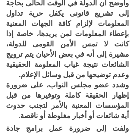
وأوضح أن الدولة في الوقت الحالى بحاجة
إلى تشريع قانونى يكفل حرية تداول
المعلومات لإلزام كافة الجهات المعنية
بإعطاء المعلومات لمن يريدها، خاصة إذا
كانت لا تمس الأمن القومى للدولة،
مشيرة إلى أنه في بعض الأحيان يتم ترويج
الشائعات نتيجة غياب المعلومة الحقيقية
وعدم توضيحها من قبل وسائل الإعلام.
وشدد عضو مجلس النواب، على ضرورة
إظهار الحقيقة كاملة وتوفيرها من قبل
المؤسسات المعنية بالأمر لتجنب حدوث
أية شائعات أو أخبار مغلوطة أو ناقصة.
ولفت إلى ضرورة عمل برامج جادة