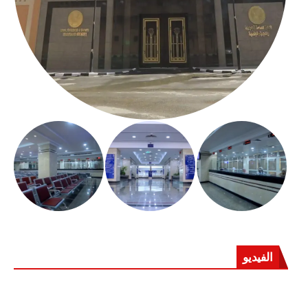
الفيديو