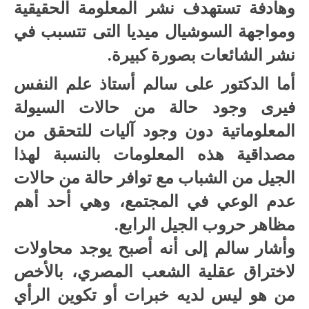
وهادفة تستهدف نشر المعلومة الحقيقية
ومواجهة السوشيال ميديا التى تتسبب في
نشر الشائعات بصورة كبيرة.
أما الدكتور على سالم أستاذ علم النفس
فيرى وجود حالة من حالات السيولة
المعلوماتية دون وجود آليات للتحقق من
مصداقية هذه المعلومات بالنسبة لهذا
الجيل من الشباب مع توافر حالة من حالات
عدم الوعي في المجتمع، وهي أحد أهم
مظاهر حروب الجيل الرابع.
وأشار سالم إلى أنه أصبح يوجد محاولات
لاختراق عقلية الشعب المصري، بالأخص
من هو ليس لديه خبرات أو تكوين الرأي