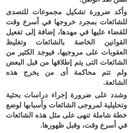
وأكد ضرورة تشكيل مجموعات للتصدى
للشائعات بمجرد خروجها في أسرع وقت
للقضاء عليها في مهدها، إضافة إلى تفعيل
القوانين الخاصة بالشائعات وتغليظ
العقوبات على مروجيها، فيوجد الكثير من
الشائعات التى يتم إطلاقها من قبل البعض
ولم تتم محاكمة أى من يخرج هذه
الشائعة.
وشدد على ضرورة إجراء دراسات بحثية
وتحليلية لمروجى الشائعات وأسبابها لوضع
خطة شاملة تنهى على مثل هذه الشائعات
في أسرع وقت، وقبل ظهورها.