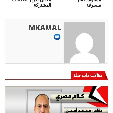
مسبوقة
المشتركة
MKAMAL
مقالات ذات صلة