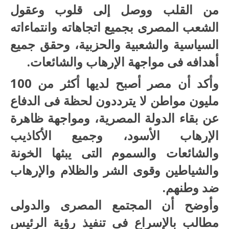
من القلب ووصل إلى قلوب وعقول
الشعب المصرى بجميع اتجاهاته وانتماءاته
السياسية والشعبية والحزبية، وحقق جميع
أهدافه فى مواجهة الإرهاب والشائعات.
وأكد أن مصر أصبح لديها أكثر من 100
مليون مواطن لا يترددون لحظة فى الدفاع
عن بقاء الدولة المصرية، ومواجهة ظاهرة
الإرهاب الأسود، وجميع الأكاذيب
والشائعات والسموم التى يبثها الخونة
والشياطين وقوى الشر والظلام والإرهاب
ضد وطنهم.
وأوضح أن المجتمع المصرى والدولى
مطالب بالإسراع فى تنفيذ رؤية الرئيس