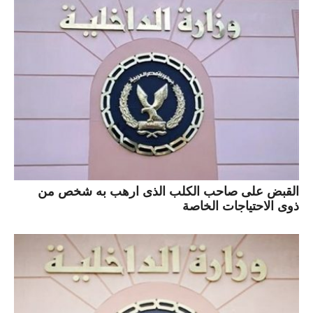
القبض على صاحب الكلب الذى ارهب به شخص من
ذوى الاحتياجات الخاصة