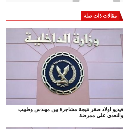
مقالات ذات صلة
فيديو اولاد صقر نتيجة مشاجرة بين مهندس وطبيب
والتعدى على ممرضة