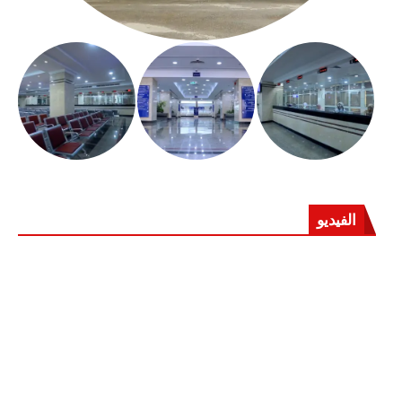
الفيديو