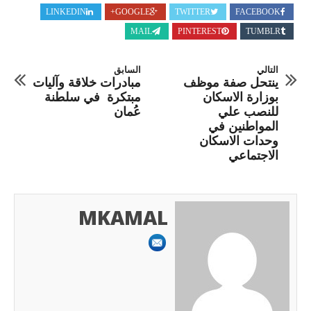
LINKEDIN
GOOGLE+
TWITTER
FACEBOOK
MAIL
PINTEREST
TUMBLR
التالي
السابق
ينتحل صفة موظف
مبادرات خلاقة وآليات
بوزارة الاسكان
مبتكرة في سلطنة
للنصب علي
عُمان
المواطنين في
وحدات الاسكان
الاجتماعي
MKAMAL