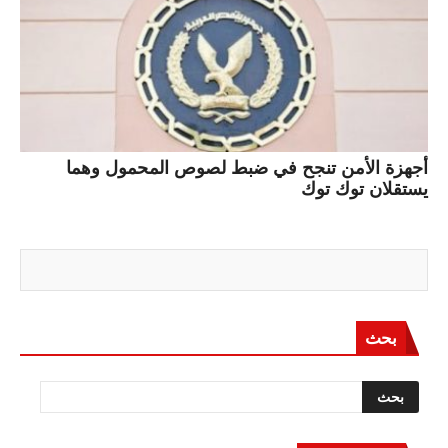
أجهزة الأمن تنجح في ضبط لصوص المحمول وهما
يستقلان توك توك
بحث