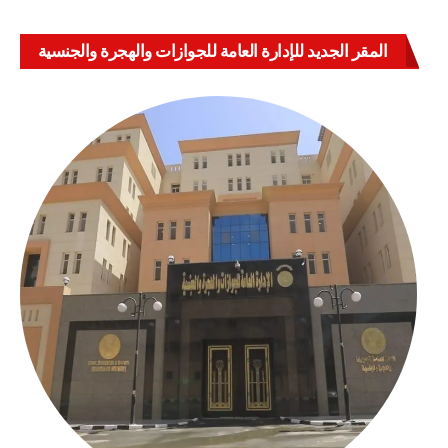
المقر الجديد للإدارة العامة للجوازات والهجرة والجنسية
بالعباسية