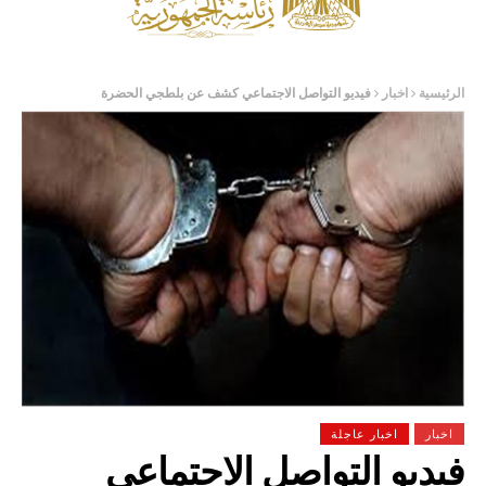
الرئيسية
اخبار
فيديو التواصل الاجتماعي كشف عن بلطجي الحضرة
اخبار
اخبار عاجلة
فيديو التواصل الاجتماعي