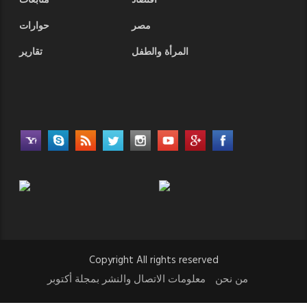
أقتصاد
متابعات
مصر
حوارات
المرأة والطفل
تقارير
Copyright All rights reserved
من نحن
معلومات الاتصال والنشر بمجلة أكتوبر