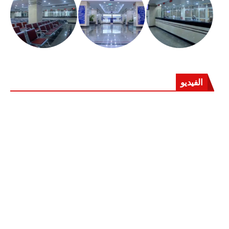
الفيديو